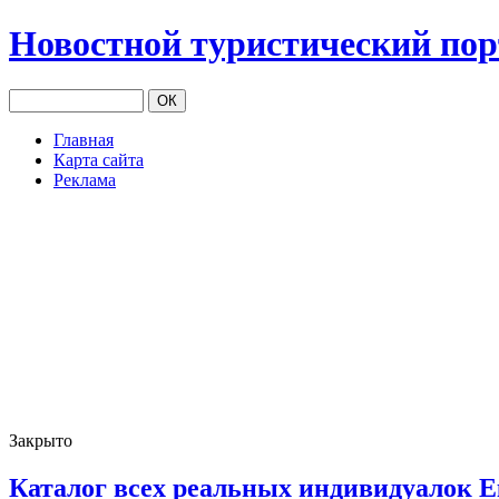
Новостной туристический по
Главная
Карта сайта
Реклама
Закрыто
Каталог всех реальных индивидуалок Е