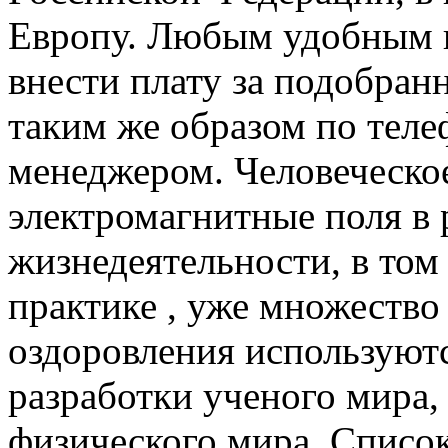
Европу. Любым удобным 
внести плату за подобран
таким же образом по тел
менеджером. Человеческо
электромагнитные поля в 
жизнедеятельности, в том
практике , уже множество
оздоровления используют
разработки ученого мира,
физического мира. Список