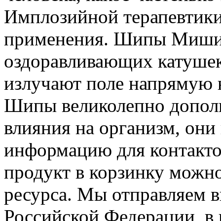
Имплозийной терапевтики
применения. Шипы Мишин
оздоравливающих катушек
излучают поле напрямую 
Шипы великолепно допол
влияния на организм, они
информацию для контакто
продукт в корзинку можно
ресурса. Мы отправляем 
Российской Федерации, в 