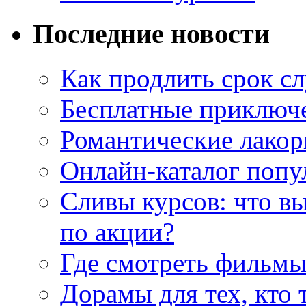
Последние новости
Как продлить срок с
Бесплатные приключе
Романтические лакор
Онлайн-каталог попу
Сливы курсов: что в
по акции?
Где смотреть фильмы
Дорамы для тех, кто 