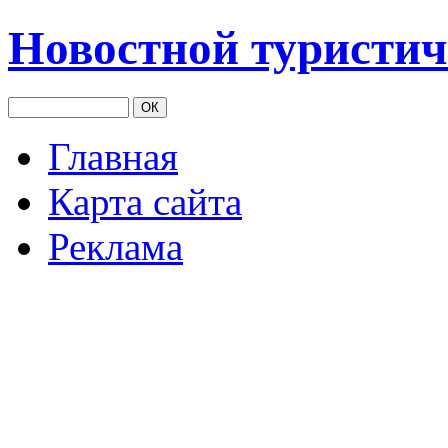
Новостной туристич
Главная
Карта сайта
Реклама