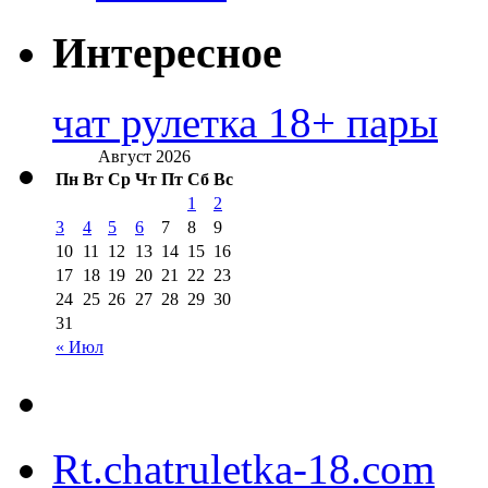
Интересное
чат рулетка 18+ пары
Август 2026
Пн
Вт
Ср
Чт
Пт
Сб
Вс
1
2
3
4
5
6
7
8
9
10
11
12
13
14
15
16
17
18
19
20
21
22
23
24
25
26
27
28
29
30
31
« Июл
Rt.chatruletka-18.com