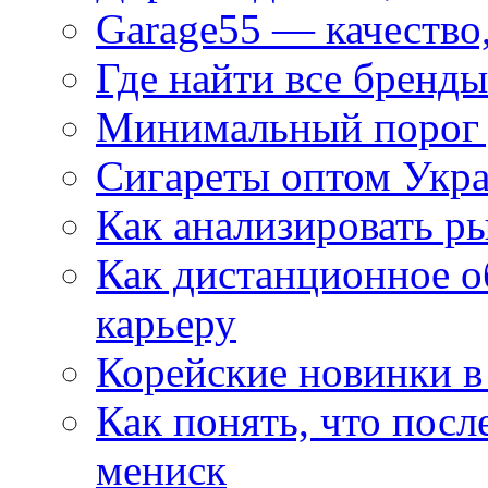
Garage55 — качество
Где найти все бренды
Минимальный порог д
Сигареты оптом Укр
Как анализировать р
Как дистанционное о
карьеру
Корейские новинки в
Как понять, что посл
мениск