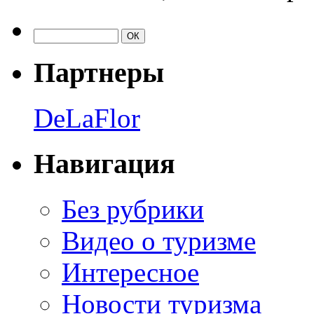
Партнеры
DeLaFlor
Навигация
Без рубрики
Видео о туризме
Интересное
Новости туризма