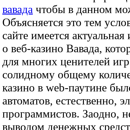
вавада
чтобы в данном мо
Объясняется это тем услов
сайте имеется актуальна
о веб-казино Вавада, кото
для многих ценителей игр
солидному общему количе
казино в web-паутине был
автоматов, естественно, э
программистов. Заодно, н
выводом денежных средст