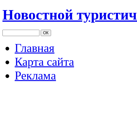
Новостной туристич
Главная
Карта сайта
Реклама