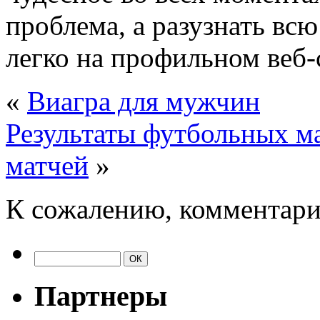
проблема, а разузнать в
легко на профильном веб-
«
Виагра для мужчин
Результаты футбольных ма
матчей
»
К сожалению, комментари
Партнеры