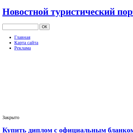
Новостной туристический по
Главная
Карта сайта
Реклама
Закрыто
Купить диплом с официальным бланком