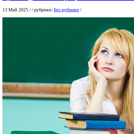
13 Май 2025 / / рубрики:
Без рубрики
/