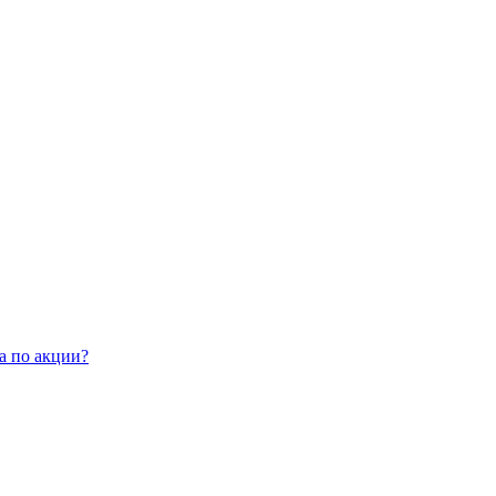
а по акции?