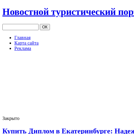
Новостной туристический по
Главная
Карта сайта
Реклама
Закрыто
Купить Диплом в Екатеринбурге: Над