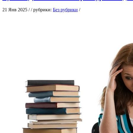
21 Янв 2025 / / рубрики:
Без рубрики
/