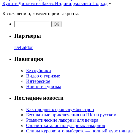
Купить Диплом на Заказ: Индивидуальный Подход
»
К сожалению, комментарии закрыты.
Партнеры
DeLaFlor
Навигация
Без рубрики
Видео о туризме
Интересное
Новости туризма
Последние новости
Как продлить срок службы строп
Бесплатные приключения на ПК на русском
Романтические лакорны для вечера
Онлайн-каталог популярных лакорнов
Сливы курсов: что выберете — полный курс или дв