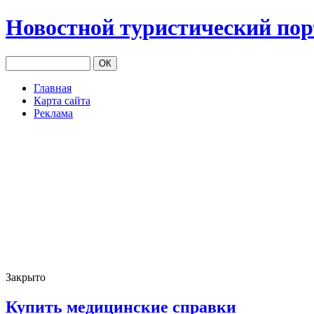
Новостной туристический по
Главная
Карта сайта
Реклама
Закрыто
Купить медицинские справки