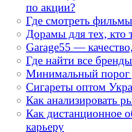
по акции?
Где смотреть фильмы
Дорамы для тех, кто 
Garage55 — качество
Где найти все бренды
Минимальный порог д
Сигареты оптом Укр
Как анализировать р
Как дистанционное о
карьеру