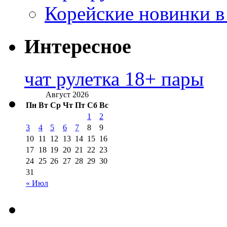
Корейские новинки в
Интересное
чат рулетка 18+ пары
Август 2026
Пн
Вт
Ср
Чт
Пт
Сб
Вс
1
2
3
4
5
6
7
8
9
10
11
12
13
14
15
16
17
18
19
20
21
22
23
24
25
26
27
28
29
30
31
« Июл