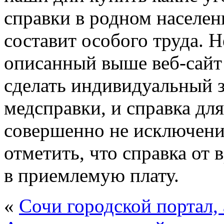
справки в родном населе
составит особого труда. 
описанный выше веб-сайт
сделать индивидуальный 
медсправки, и справка дл
совершенно не исключени
отметить, что справка от 
в приемлемую плату.
«
Сочи городской портал,