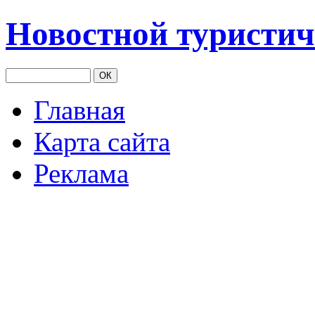
Новостной туристич
Главная
Карта сайта
Реклама