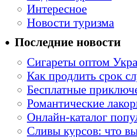
Интересное
Новости туризма
Последние новости
Сигареты оптом Укр
Как продлить срок с
Бесплатные приключе
Романтические лакор
Онлайн-каталог попу
Сливы курсов: что в