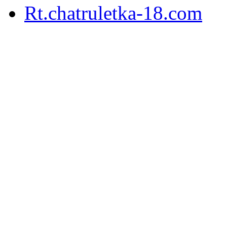
Rt.chatruletka-18.com