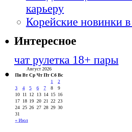
карьеру
Корейские новинки в
Интересное
чат рулетка 18+ пары
Август 2026
Пн
Вт
Ср
Чт
Пт
Сб
Вс
1
2
3
4
5
6
7
8
9
10
11
12
13
14
15
16
17
18
19
20
21
22
23
24
25
26
27
28
29
30
31
« Июл