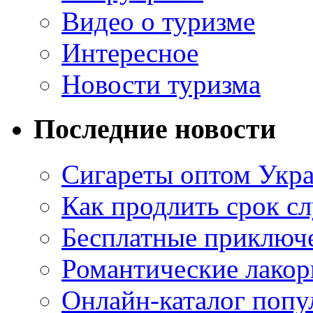
Видео о туризме
Интересное
Новости туризма
Последние новости
Сигареты оптом Укр
Как продлить срок с
Бесплатные приключе
Романтические лакор
Онлайн-каталог попу