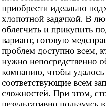
приобрести идеально под
хлопотной задачкой. В лю
облегчить и прикупить по
вариант, готовую медспр
проблем доступно всем, к
нужно непосредственно о
компанию, чтобы удалось 
соответствующие всем зап
сложностей. При этом, сто
результативно пользуясь 