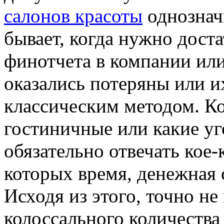
салонов красоты
однознач
бывает, когда нужно доста
финотчета в компании ил
оказались потеряны или и
классическим методом. Ко
гостиничные или какие у
обязательно отвечать кое-
которых время, денежная 
Исходя из этого, точно не
колоссального количества