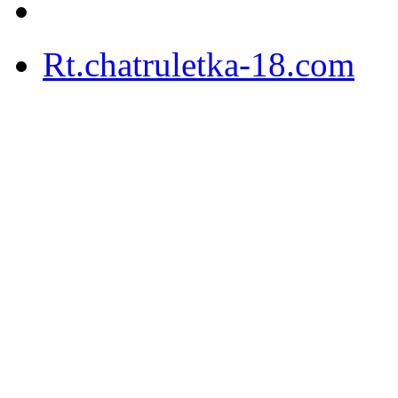
Rt.chatruletka-18.com