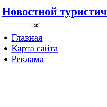
Новостной туристич
Главная
Карта сайта
Реклама