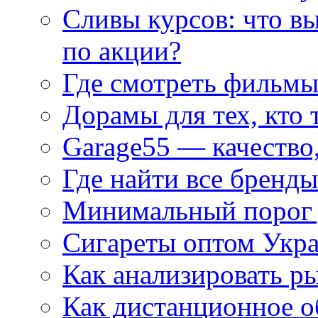
Сливы курсов: что в
по акции?
Где смотреть фильмы
Дорамы для тех, кто 
Garage55 — качество
Где найти все бренды
Минимальный порог д
Сигареты оптом Укр
Как анализировать р
Как дистанционное о