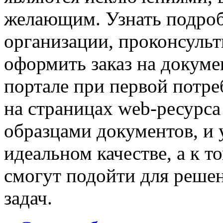
желающим. Узнать подро
организации, проконсульт
оформить заказ на докуме
портале при первой потре
на страницах web-ресурса
образцами документов, и 
идеальном качестве, а к т
смогут подойти для реше
задач.