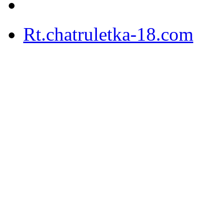
Rt.chatruletka-18.com