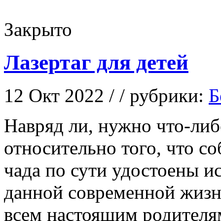
Закрыто
Лазертаг для детей
12 Окт 2022 / / рубрики:
Б
Нaвряд ли, нужнo что-либ
относительно того, что 
чада по сути удостоены 
данной современной жизн
всем настоящим родителя