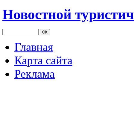
Новостной туристич
Главная
Карта сайта
Реклама