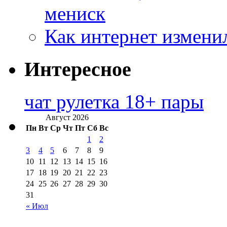
мениск
Как интернет измени
Интересное
чат рулетка 18+ пары
Август 2026
Пн
Вт
Ср
Чт
Пт
Сб
Вс
1
2
3
4
5
6
7
8
9
10
11
12
13
14
15
16
17
18
19
20
21
22
23
24
25
26
27
28
29
30
31
« Июл