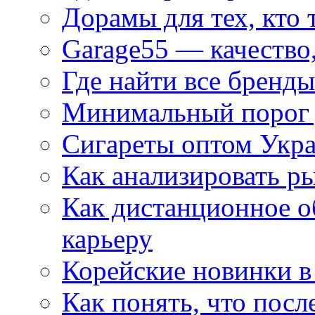
Дорамы для тех, кто 
Garage55 — качество
Где найти все бренды
Минимальный порог д
Сигареты оптом Укр
Как анализировать р
Как дистанционное о
карьеру
Корейские новинки в
Как понять, что посл