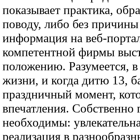
показывает практика, обр
поводу, либо без причины 
информация на веб-порта
компетентной фирмы выст
положению. Разумеется, в
жизни, и когда дитю 13, 
праздничный момент, кот
впечатления. Собственно 
необходимы: увлекательна
реализация в разнообразн