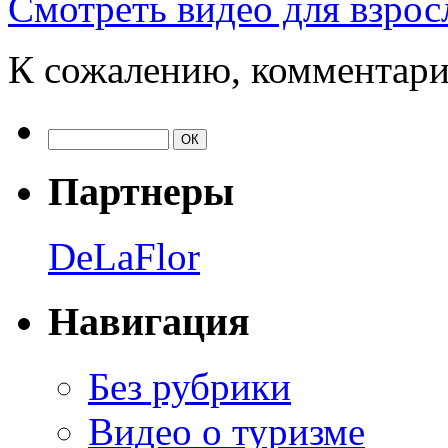
Смотреть видео для взро
К сожалению, комментари
Партнеры
DeLaFlor
Навигация
Без рубрики
Видео о туризме