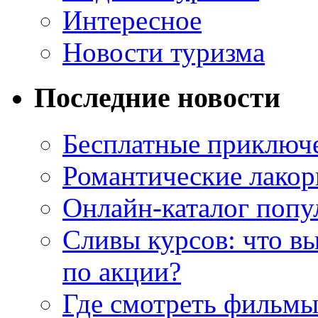
Интересное
Новости туризма
Последние новости
Бесплатные приключе
Романтические лакор
Онлайн-каталог попу
Сливы курсов: что в
по акции?
Где смотреть фильмы