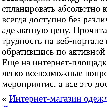
спланировать абсолютно 
всегда доступно без разл
адекватную цену. Прочит
трудность на веб-портал
обратившись по активной 
Еще на интернет-площадке
легко всевозможные вопро
мероприятие, а все это до
«
Интернет-магазин одеж