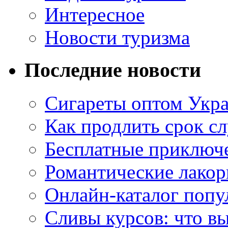
Интересное
Новости туризма
Последние новости
Сигареты оптом Укр
Как продлить срок с
Бесплатные приключе
Романтические лакор
Онлайн-каталог попу
Сливы курсов: что в