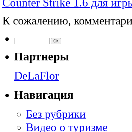
Counter Strike 1.6 для иг
К сожалению, комментари
Партнеры
DeLaFlor
Навигация
Без рубрики
Видео о туризме