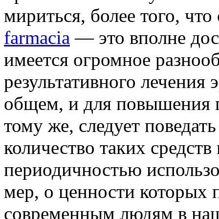
мириться, более того, что
farmacia
— это вполне дос
имеется огромное разнооб
результативного лечения 
общем, и для повышения п
тому же, следует поведать
количество таких средств
периодичностью использо
мер, о ценности которых 
современным людям в наш