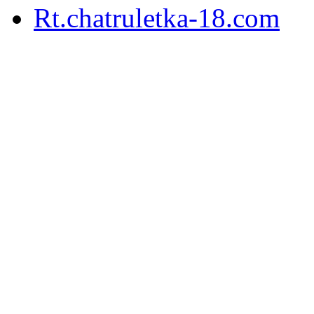
Rt.chatruletka-18.com