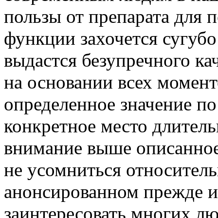
пользы от препарата для
функции захочется сугубо
выдастся безупречного ка
на основании всех момент
определенное значение по
конкретное место длитель
внимание выше описанное
не усомниться относитель
анонсированном прежде и
заинтересовать многих лю