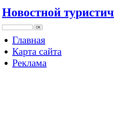
Новостной туристич
Главная
Карта сайта
Реклама