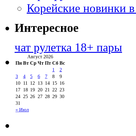
Корейские новинки в
Интересное
чат рулетка 18+ пары
Август 2026
Пн
Вт
Ср
Чт
Пт
Сб
Вс
1
2
3
4
5
6
7
8
9
10
11
12
13
14
15
16
17
18
19
20
21
22
23
24
25
26
27
28
29
30
31
« Июл