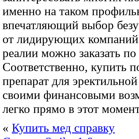
именно на таком профиль
впечатляющий выбор безук
от лидирующих компаний 
реалии можно заказать по
Соответственно, купить 
препарат для эректильной
своими финансовыми воз
легко прямо в этот момент
«
Купить мед справку