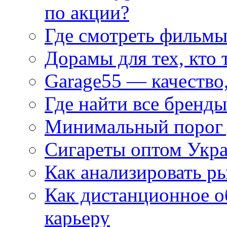
по акции?
Где смотреть фильмы
Дорамы для тех, кто 
Garage55 — качество
Где найти все бренды
Минимальный порог д
Сигареты оптом Укр
Как анализировать р
Как дистанционное о
карьеру