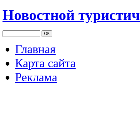
Новостной туристич
Главная
Карта сайта
Реклама