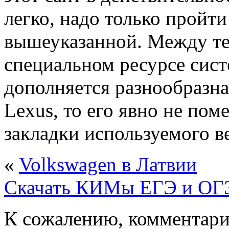
легко, надо только пройти
вышеуказанной. Между те
специальном ресурсе сист
дополняется разнообразн
Lexus, то его явно не по
закладки используемого в
«
Volkswagen в Латвии
Скачать КИМы ЕГЭ и ОГ
К сожалению, комментари