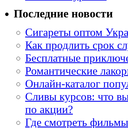
Последние новости
Сигареты оптом Укр
Как продлить срок с
Бесплатные приключе
Романтические лакор
Онлайн-каталог попу
Сливы курсов: что в
по акции?
Где смотреть фильмы