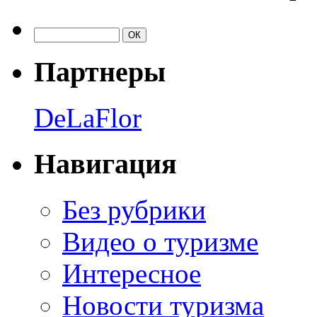
Партнеры
DeLaFlor
Навигация
Без рубрики
Видео о туризме
Интересное
Новости туризма