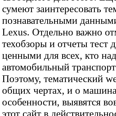
сумеют заинтересовать те
познавательными данными
Lexus. Отдельно важно от
техобзоры и отчеты тест 
ценными для всех, кто на
автомобильный транспорт
Поэтому, тематический we
общих чертах, и о машина
особенности, выявятся в
этот сайт в действительн