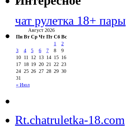
Интересное
чат рулетка 18+ пары
Август 2026
Пн
Вт
Ср
Чт
Пт
Сб
Вс
1
2
3
4
5
6
7
8
9
10
11
12
13
14
15
16
17
18
19
20
21
22
23
24
25
26
27
28
29
30
31
« Июл
Rt.chatruletka-18.com