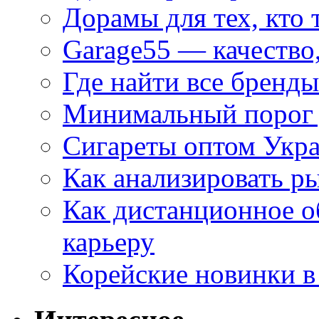
Дорамы для тех, кто 
Garage55 — качество
Где найти все бренды
Минимальный порог д
Сигареты оптом Укр
Как анализировать р
Как дистанционное о
карьеру
Корейские новинки в