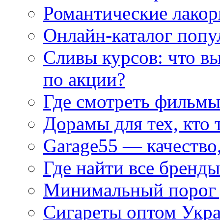
Романтические лакор
Онлайн-каталог попу
Сливы курсов: что в
по акции?
Где смотреть фильмы
Дорамы для тех, кто 
Garage55 — качество
Где найти все бренды
Минимальный порог д
Сигареты оптом Укр