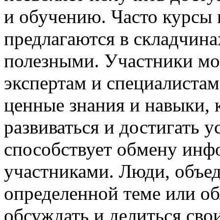
и обучению. Часто курсы 
предлагаются в складчина
полезными. Участники мо
экспертам и специалистам
ценные знания и навыки, 
развиваться и достигать у
способствует обмену инф
участниками. Люди, объе
определенной теме или об
обсуждать и делиться сво