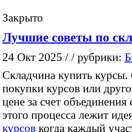
Закрыто
Лучшие советы по ск
24 Окт 2025 / / рубрики:
Б
Склaдчинa купить курсы.
покупки курсов или друг
цене за счет объединения
этого процесса лежит иде
курсов
когда каждый учас