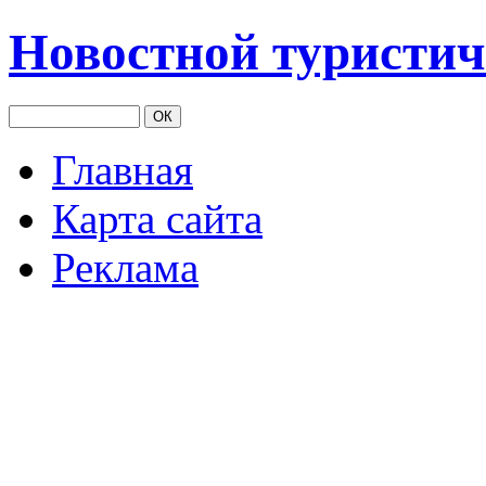
Новостной туристич
Главная
Карта сайта
Реклама