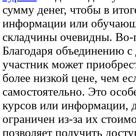
сумму денег, чтобы в ито
информации или обучающ
складчины очевидны. Во-п
Благодаря объединению с
участник может приобрес
более низкой цене, чем ес
самостоятельно. Это особ
курсов или информации, 
ограничен из-за их стоим
позволяет получить дост