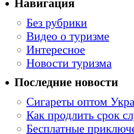
Навигация
Без рубрики
Видео о туризме
Интересное
Новости туризма
Последние новости
Сигареты оптом Укр
Как продлить срок с
Бесплатные приключе