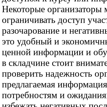
Некоторые организаторы 
ограничивать доступ учас
разочарование и негативн
это удобный и экономичн
ценной информации и обу
в складчине стоит внимат
проверить надежность орг
предлагаемая информация
потребностям и ожидания
избежать негативных посл