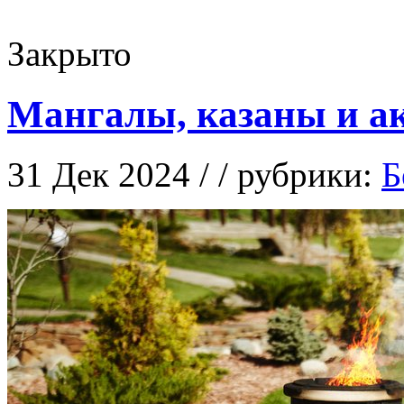
Закрыто
Мангалы, казаны и ак
31 Дек 2024 / / рубрики:
Б