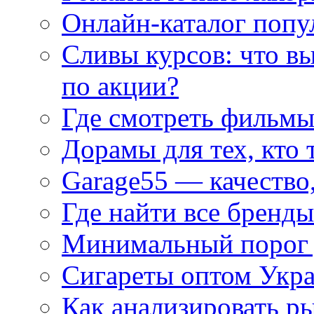
Онлайн-каталог попу
Сливы курсов: что в
по акции?
Где смотреть фильмы
Дорамы для тех, кто 
Garage55 — качество
Где найти все бренды
Минимальный порог д
Сигареты оптом Укр
Как анализировать р