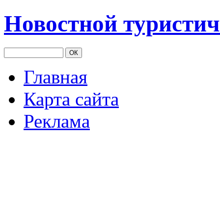
Новостной туристич
Главная
Карта сайта
Реклама