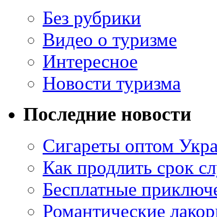
Без рубрики
Видео о туризме
Интересное
Новости туризма
Последние новости
Сигареты оптом Укр
Как продлить срок с
Бесплатные приключе
Романтические лакор