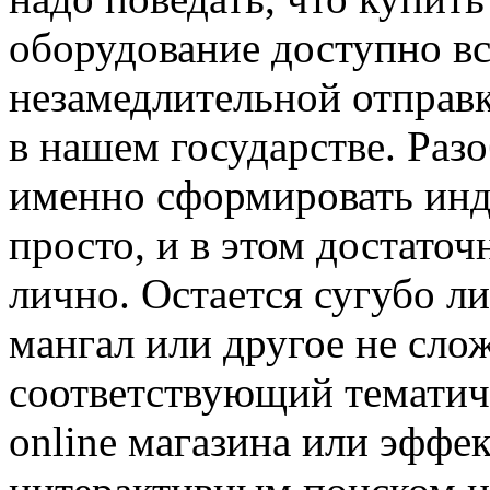
оборудование доступно в
незамедлительной отправ
в нашем государстве. Разо
именно сформировать инд
просто, и в этом достато
лично. Остается сугубо ли
мангал или другое не сло
соответствующий тематич
online магазина или эффе