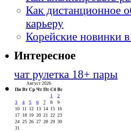
Как дистанционное о
карьеру
Корейские новинки в
Интересное
чат рулетка 18+ пары
Август 2026
Пн
Вт
Ср
Чт
Пт
Сб
Вс
1
2
3
4
5
6
7
8
9
10
11
12
13
14
15
16
17
18
19
20
21
22
23
24
25
26
27
28
29
30
31