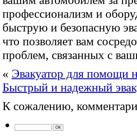
профессионализм и обору
быструю и безопасную эв
что позволяет вам сосред
проблем, связанных с ва
«
Эвакуатор для помощи 
Быстрый и надежный эваку
К сожалению, комментари