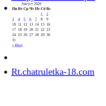
Август 2026
Пн
Вт
Ср
Чт
Пт
Сб
Вс
1
2
3
4
5
6
7
8
9
10
11
12
13
14
15
16
17
18
19
20
21
22
23
24
25
26
27
28
29
30
31
« Июл
Rt.chatruletka-18.com