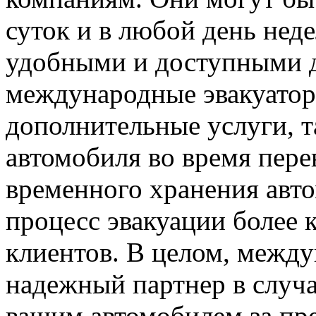
суток и в любой день неде
удобными и доступными д
международные эвакуатор
дополнительные услуги, т
автомобиля во время пере
временного хранения авто
процесс эвакуации более
клиентов. В целом, межд
надежный партнер в случ
вашим автомобилем за пр