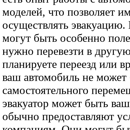
моделей, что позволяет и
осуществлять эвакуацию.
могут быть особенно поле
нужно перевезти в другую
планируете переезд или в
ваш автомобиль не может 
самостоятельного перем
эвакуатор может быть ваш
обычно предоставляют усл
компаниям. Они могут бы