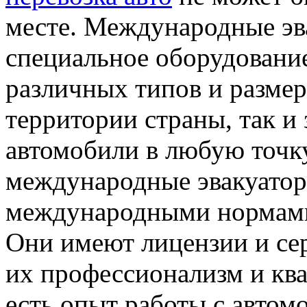
месте. Международные э
специальное оборудование
различных типов и размер
территории страны, так и 
автомобили в любую точку
международные эвакуаторы
международными нормами 
Они имеют лицензии и с
их профессионализм и ква
есть опыт работы с авто