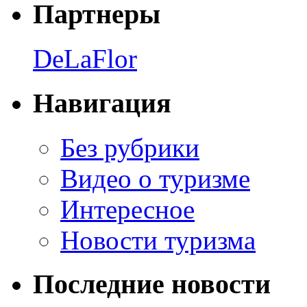
Партнеры
DeLaFlor
Навигация
Без рубрики
Видео о туризме
Интересное
Новости туризма
Последние новости