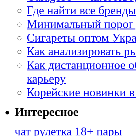
Где найти все бренды
Минимальный порог д
Сигареты оптом Укр
Как анализировать р
Как дистанционное о
карьеру
Корейские новинки в
Интересное
чат рулетка 18+ пары