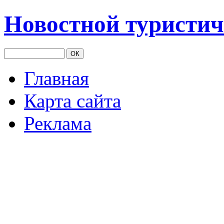
Новостной туристич
Главная
Карта сайта
Реклама