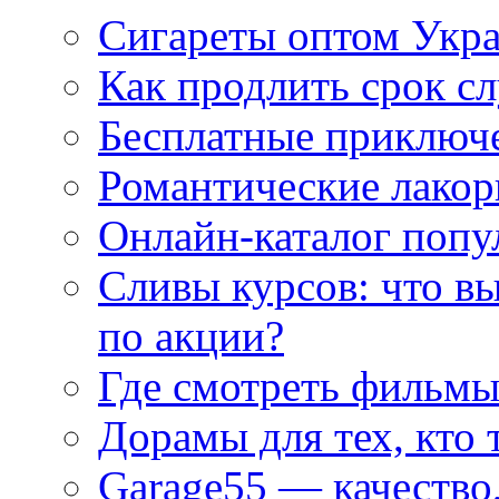
Сигареты оптом Укр
Как продлить срок с
Бесплатные приключе
Романтические лакор
Онлайн-каталог попу
Сливы курсов: что в
по акции?
Где смотреть фильмы
Дорамы для тех, кто 
Garage55 — качество