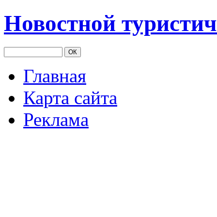
Новостной туристич
Главная
Карта сайта
Реклама