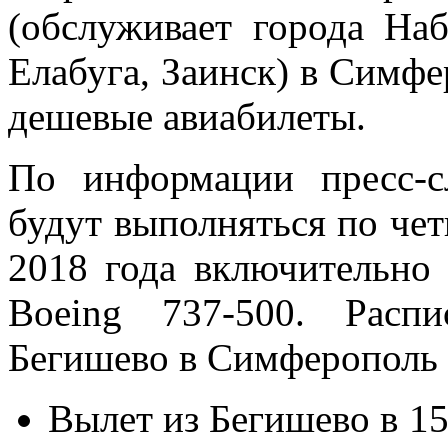
(обслуживает города На
Елабуга, Заинск) в Симфе
дешевые авиабилеты.
По информации пресс-с
будут выполняться по чет
2018 года включительно
Boeing 737-500. Расп
Бегишево в Симферополь
Вылет из Бегишево в 1