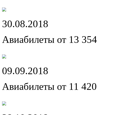
30.08.2018
Авиабилеты от 13 354
09.09.2018
Авиабилеты от 11 420