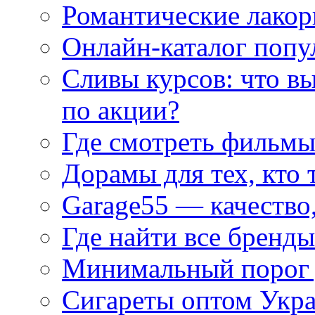
Романтические лакор
Онлайн-каталог попу
Сливы курсов: что в
по акции?
Где смотреть фильмы
Дорамы для тех, кто 
Garage55 — качество
Где найти все бренды
Минимальный порог д
Сигареты оптом Укр