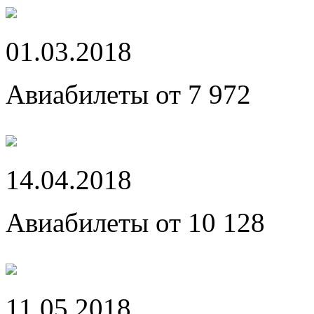
01.03.2018
Авиабилеты от 7 972
14.04.2018
Авиабилеты от 10 128
11.05.2018