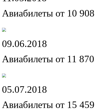
Авиабилеты от 10 908
09.06.2018
Авиабилеты от 11 870
05.07.2018
Авиабилеты от 15 459