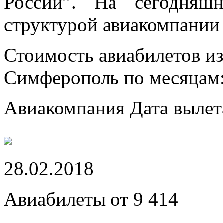
России”. На сегодняш
структурой авиакомпании
Стоимость авиабилетов и
Симферополь по месяцам
Авиакомпания
Дата вылет
28.02.2018
Авиабилеты от 9 414