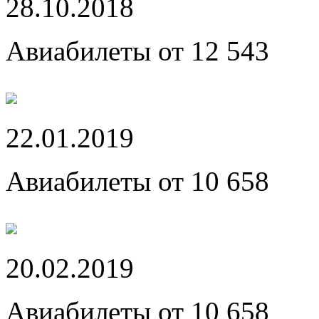
28.10.2018
Авиабилеты от 12 543
22.01.2019
Авиабилеты от 10 658
20.02.2019
Авиабилеты от 10 658