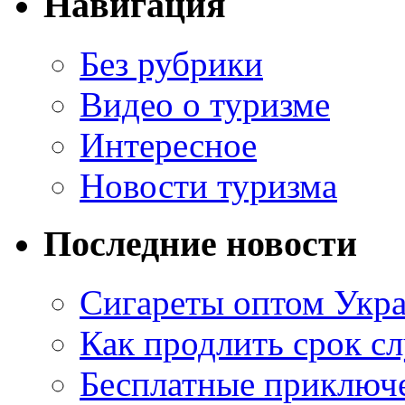
Навигация
Без рубрики
Видео о туризме
Интересное
Новости туризма
Последние новости
Сигареты оптом Укр
Как продлить срок с
Бесплатные приключе