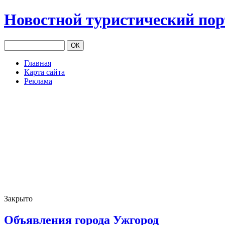
Новостной туристический по
Главная
Карта сайта
Реклама
Закрыто
Объявления города Ужгород