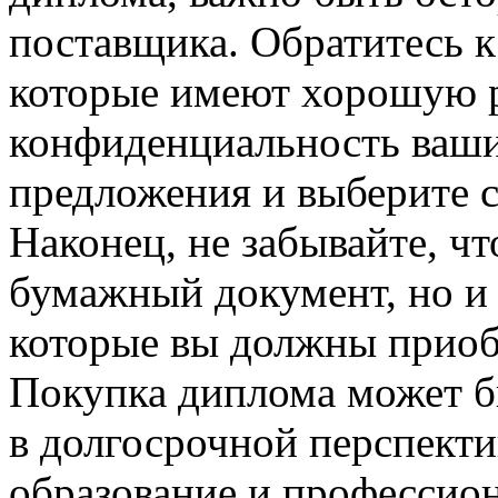
поставщика. Обратитесь к
которые имеют хорошую 
конфиденциальность ваши
предложения и выберите с
Наконец, не забывайте, ч
бумажный документ, но и 
которые вы должны приоб
Покупка диплома может 
в долгосрочной перспекти
образование и профессион