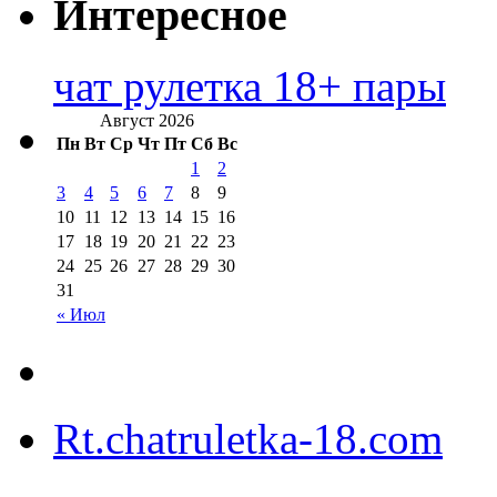
Интересное
чат рулетка 18+ пары
Август 2026
Пн
Вт
Ср
Чт
Пт
Сб
Вс
1
2
3
4
5
6
7
8
9
10
11
12
13
14
15
16
17
18
19
20
21
22
23
24
25
26
27
28
29
30
31
« Июл
Rt.chatruletka-18.com