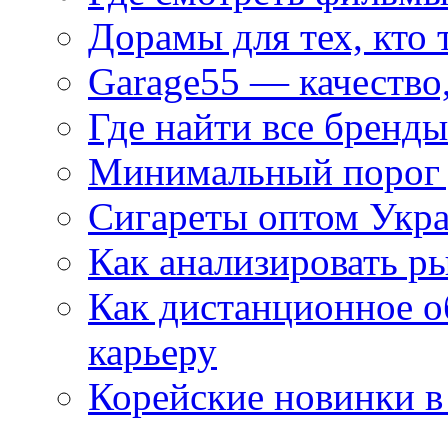
Дорамы для тех, кто 
Garage55 — качество
Где найти все бренды
Минимальный порог д
Сигареты оптом Укр
Как анализировать р
Как дистанционное о
карьеру
Корейские новинки в