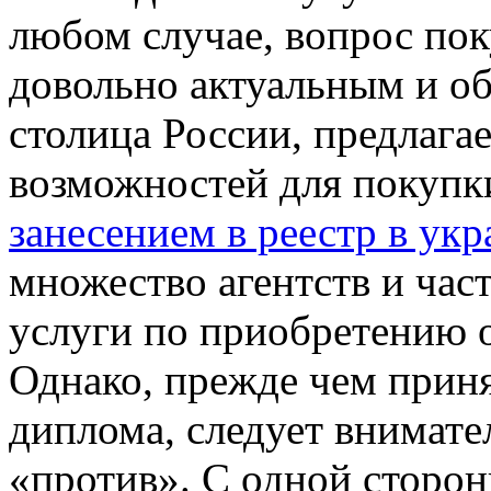
любом случае, вопрос пок
довольно актуальным и о
столица России, предлага
возможностей для покуп
занесением в реестр в укр
множество агентств и ча
услуги по приобретению 
Однако, прежде чем прин
диплома, следует внимател
«против». С одной сторон