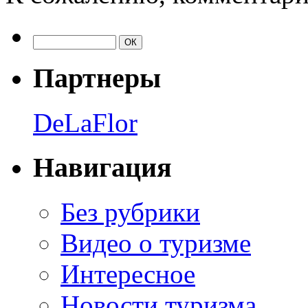
Партнеры
DeLaFlor
Навигация
Без рубрики
Видео о туризме
Интересное
Новости туризма