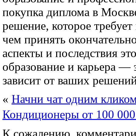
покупка диплома в Москв
решение, которое требует
чем принять окончательно
аспекты и последствия эт
образование и карьера — 
зависит от ваших решений
«
Начни чат одним клико
Кондиционеры от 100 000
К сожалению, комментари