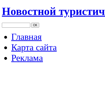
Новостной туристич
Главная
Карта сайта
Реклама