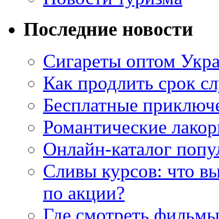
Последние новости
Сигареты оптом Укр
Как продлить срок с
Бесплатные приключе
Романтические лакор
Онлайн-каталог попу
Сливы курсов: что в
по акции?
Где смотреть фильмы