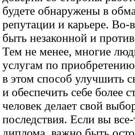
будете обнаружены в обма
репутации и карьере. Во-
быть незаконной и проти
Тем не менее, многие люд
услугам по приобретению
в этом способ улучшить с
и обеспечить себе более 
человек делает свой выбор
последствия. Если вы все
диплома, важно быть ост