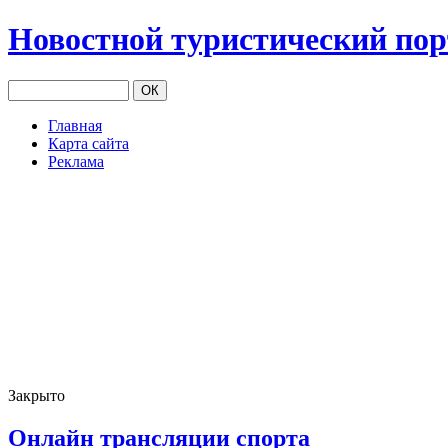
Новостной туристический по
Главная
Карта сайта
Реклама
Закрыто
Онлайн трансляции спорта