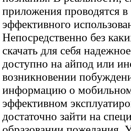
приложения проводятся в 
эффективного использова
Непосредственно без каки
скачать для себя надежно
доступно на айпод или ин
возникновении побуждени
информацию о мобильном 
эффективном эксплуатиров
достаточно зайти на спец
образовании пожелания. У