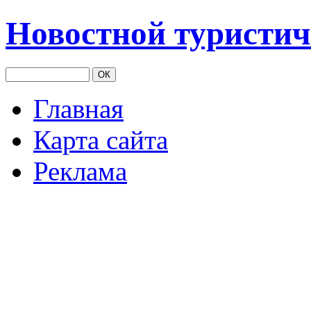
Новостной туристич
Главная
Карта сайта
Реклама