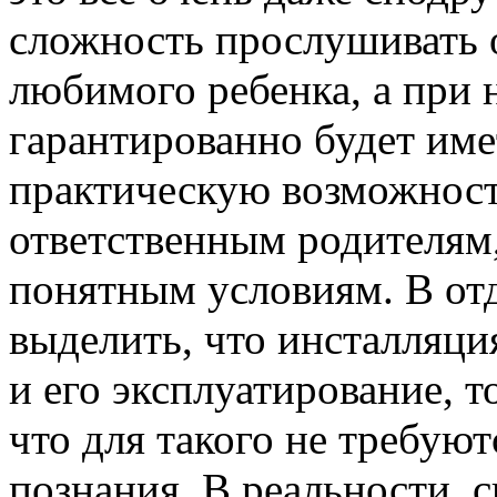
сложность прослушивать 
любимого ребенка, а при
гарантированно будет име
практическую возможност
ответственным родителям,
понятным условиям. В от
выделить, что инсталляци
и его эксплуатирование, т
что для такого не требую
познания. В реальности, с