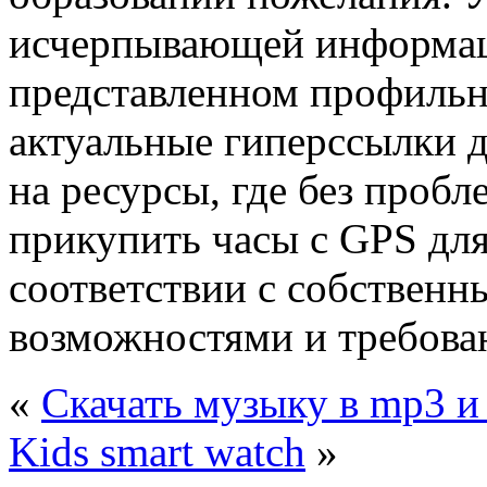
исчерпывающей информац
представленном профильн
актуальные гиперссылки 
на ресурсы, где без проб
прикупить часы с GPS дл
соответствии с собствен
возможностями и требова
«
Скачать музыку в mp3 и
Kids smart watch
»