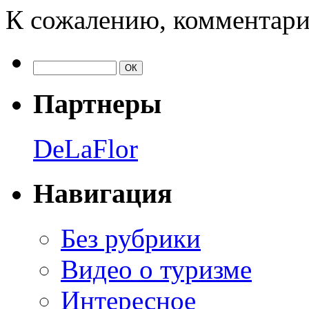
К сожалению, комментари
Партнеры
DeLaFlor
Навигация
Без рубрики
Видео о туризме
Интересное