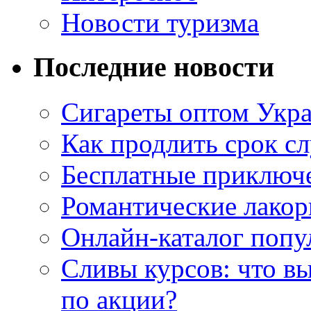
Новости туризма
Последние новости
Сигареты оптом Укр
Как продлить срок с
Бесплатные приключе
Романтические лакор
Онлайн-каталог попу
Сливы курсов: что в
по акции?