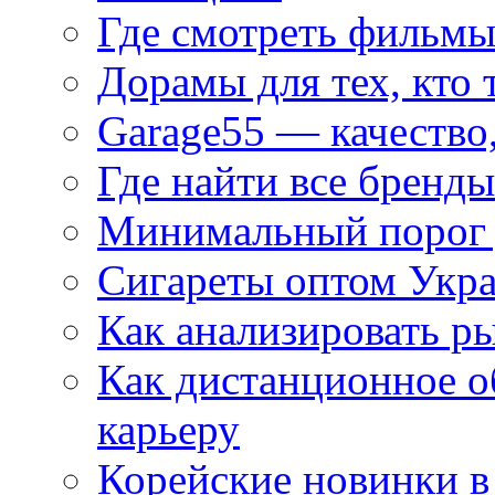
Где смотреть фильмы
Дорамы для тех, кто 
Garage55 — качество
Где найти все бренды
Минимальный порог д
Сигареты оптом Укр
Как анализировать р
Как дистанционное о
карьеру
Корейские новинки в