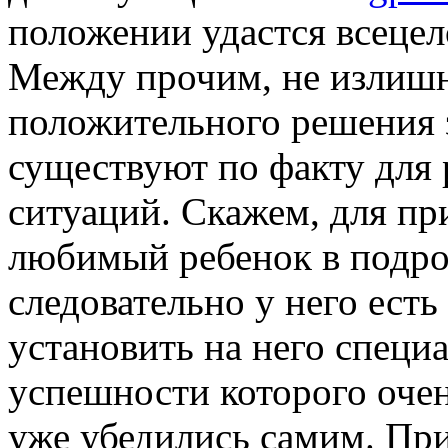
положении удастся всецел
Между прочим, не излишни
положительного решения 
существуют по факту для
ситуаций. Скажем, для при
любимый ребенок в подрос
следовательно у него есть
установить на него специ
успешности которого оче
уже убедились самим. При