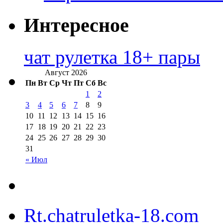
Интересное
чат рулетка 18+ пары
Август 2026
Пн
Вт
Ср
Чт
Пт
Сб
Вс
1
2
3
4
5
6
7
8
9
10
11
12
13
14
15
16
17
18
19
20
21
22
23
24
25
26
27
28
29
30
31
« Июл
Rt.chatruletka-18.com