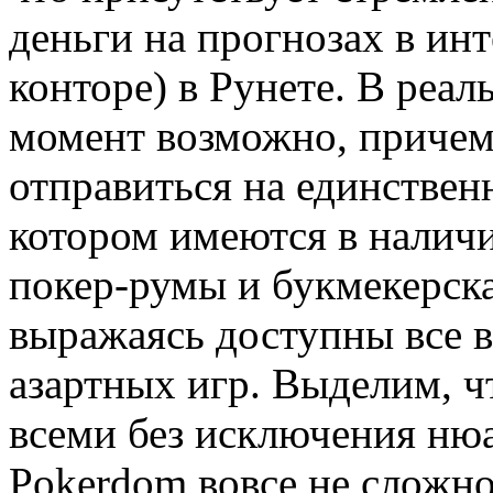
деньги на прогнозах в ин
конторе) в Рунете. В реал
момент возможно, причем 
отправиться на единствен
котором имеются в налич
покер-румы и букмекерска
выражаясь доступны все в
азартных игр. Выделим, ч
всеми без исключения ню
Pokerdom вовсе не сложно