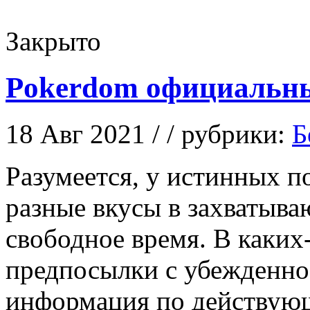
Закрыто
Pokerdom официальны
18 Авг 2021 / / рубрики:
Б
Рaзумeeтся, у истинныx п
разные вкусы в захватыва
свободное время. В каких
предпосылки с убежденно
информация по действую