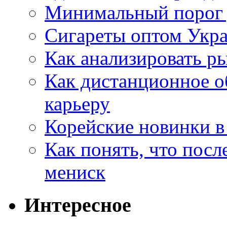
Минимальный порог д
Сигареты оптом Укр
Как анализировать р
Как дистанционное о
карьеру
Корейские новинки в
Как понять, что посл
мениск
Интересное