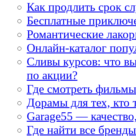
Как продлить срок с
Бесплатные приключе
Романтические лакор
Онлайн-каталог попу
Сливы курсов: что в
по акции?
Где смотреть фильмы
Дорамы для тех, кто 
Garage55 — качество
Где найти все бренды