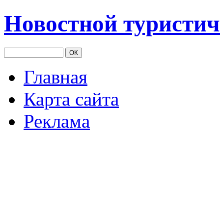
Новостной туристич
Главная
Карта сайта
Реклама