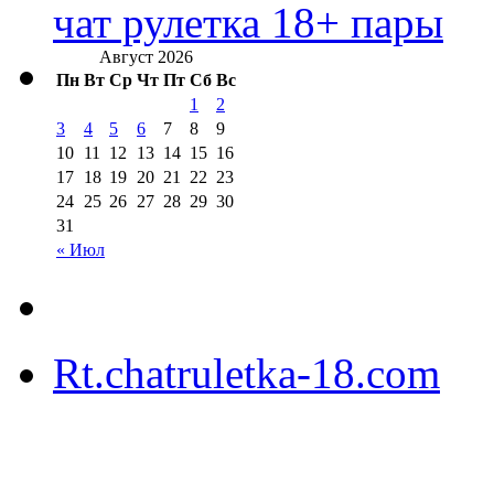
чат рулетка 18+ пары
Август 2026
Пн
Вт
Ср
Чт
Пт
Сб
Вс
1
2
3
4
5
6
7
8
9
10
11
12
13
14
15
16
17
18
19
20
21
22
23
24
25
26
27
28
29
30
31
« Июл
Rt.chatruletka-18.com