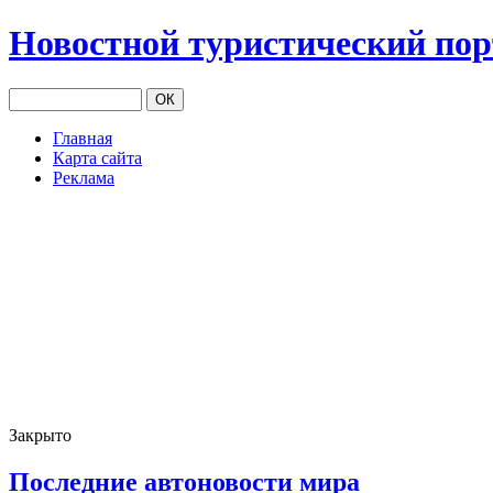
Новостной туристический по
Главная
Карта сайта
Реклама
Закрыто
Последние автоновости мира