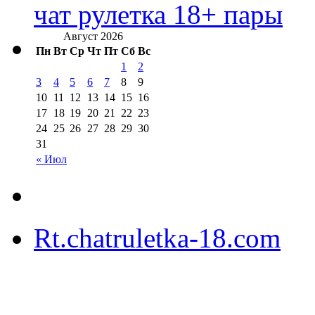
чат рулетка 18+ пары
Август 2026
Пн
Вт
Ср
Чт
Пт
Сб
Вс
1
2
3
4
5
6
7
8
9
10
11
12
13
14
15
16
17
18
19
20
21
22
23
24
25
26
27
28
29
30
31
« Июл
Rt.chatruletka-18.com