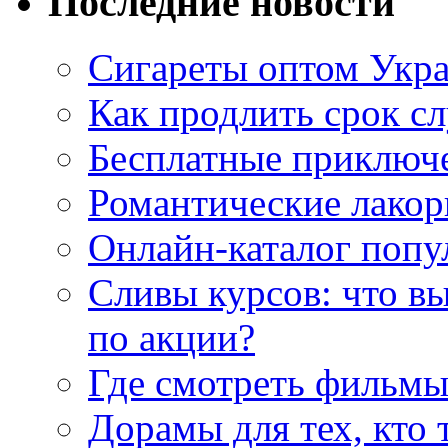
Последние новости
Сигареты оптом Укр
Как продлить срок с
Бесплатные приключе
Романтические лакор
Онлайн-каталог попу
Сливы курсов: что в
по акции?
Где смотреть фильмы
Дорамы для тех, кто 