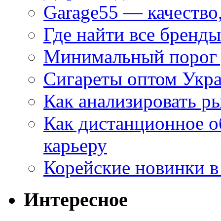
Garage55 — качество
Где найти все бренды
Минимальный порог д
Сигареты оптом Укр
Как анализировать р
Как дистанционное о
карьеру
Корейские новинки в
Интересное