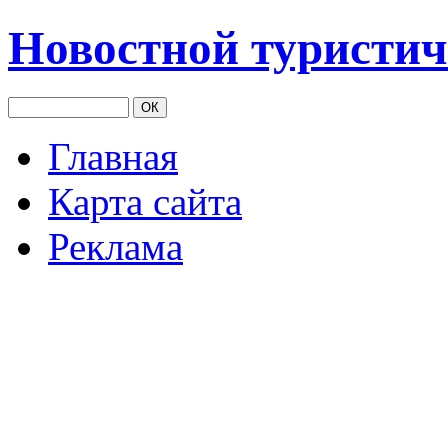
Новостной туристич
Главная
Карта сайта
Реклама