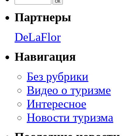
Партнеры
DeLaFlor
Навигация
Без рубрики
Видео о туризме
Интересное
Новости туризма