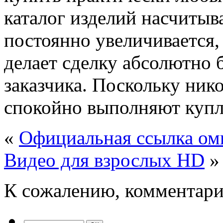
каталог изделий насчитыв
постоянно увеличивается, 
делает сделку абсолютно 
заказчика. Поскольку ник
спокойно выполняют куп
«
Официальная ссылка ом
Видео для взрослых HD
»
К сожалению, комментари