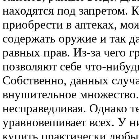
находятся под запретом. 
приобрести в аптеках, мо
содержать оружие и так д
равных прав. Из-за чего 
позволяют себе что-нибудь
Собственно, данных случ
внушительное множество.
несправедливая. Однако т
уравновешивает всех. У н
купить практически любы