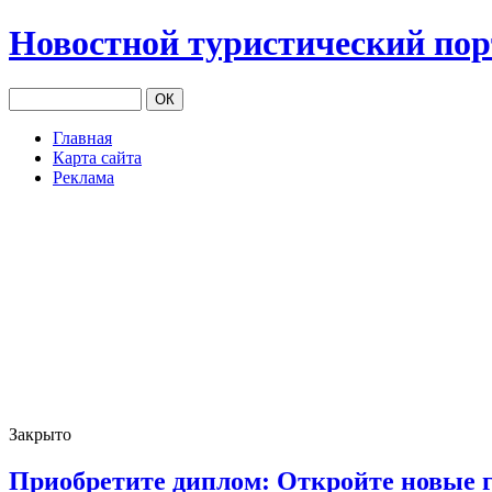
Новостной туристический по
Главная
Карта сайта
Реклама
Закрыто
Приобретите диплом: Откройте новые 