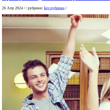
26 Апр 2024 / / рубрики:
Без рубрики
/