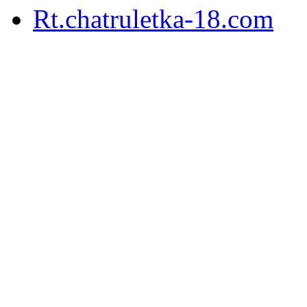
Rt.chatruletka-18.com