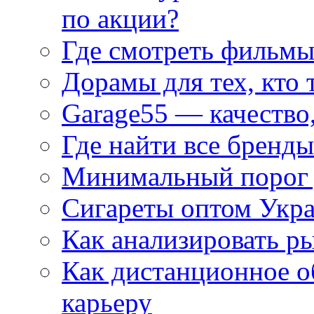
по акции?
Где смотреть фильмы
Дорамы для тех, кто 
Garage55 — качество
Где найти все бренды
Минимальный порог д
Сигареты оптом Укр
Как анализировать р
Как дистанционное о
карьеру