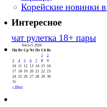
Корейские новинки в
Интересное
чат рулетка 18+ пары
Август 2026
Пн
Вт
Ср
Чт
Пт
Сб
Вс
1
2
3
4
5
6
7
8
9
10
11
12
13
14
15
16
17
18
19
20
21
22
23
24
25
26
27
28
29
30
31
« Июл