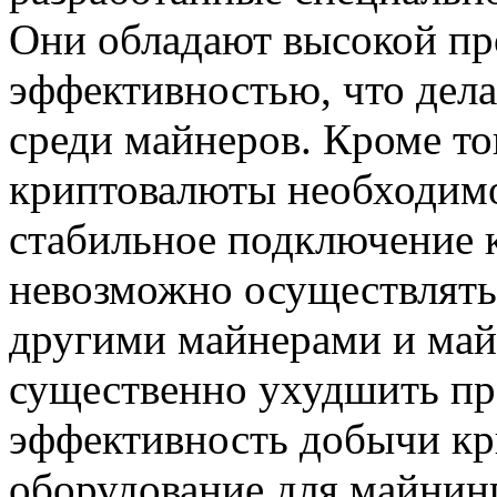
Они обладают высокой пр
эффективностью, что дел
среди майнеров. Кроме то
криптовалюты необходимо
стабильное подключение к
невозможно осуществлять
другими майнерами и май
существенно ухудшить пр
эффективность добычи кр
оборудование для майнинг