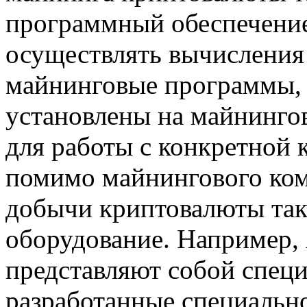
программный обеспечение
осуществлять вычисления
майнинговые программы, 
установлены на майнинго
для работы с конкретной 
помимо майнингового ком
добычи криптовалюты так
оборудование. Например,
представляют собой специ
разработанные специальн