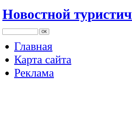
Новостной туристич
Главная
Карта сайта
Реклама