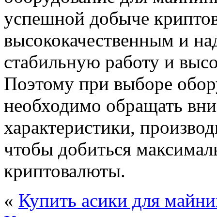
успешной добыче крипто
высококачественным и на
стабильную работу и выс
Поэтому при выборе обор
необходимо обращать вни
характеристики, производ
чтобы добиться максималь
криптовалюты.
«
Купить асики для майни