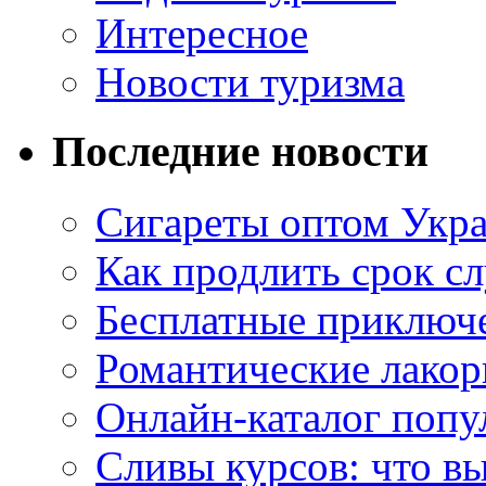
Интересное
Новости туризма
Последние новости
Сигареты оптом Укр
Как продлить срок с
Бесплатные приключе
Романтические лакор
Онлайн-каталог попу
Сливы курсов: что в