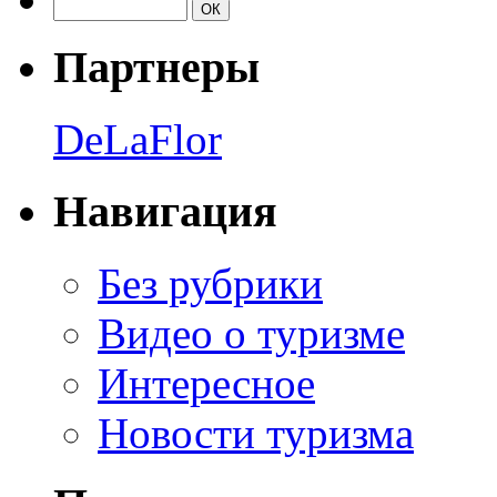
Партнеры
DeLaFlor
Навигация
Без рубрики
Видео о туризме
Интересное
Новости туризма