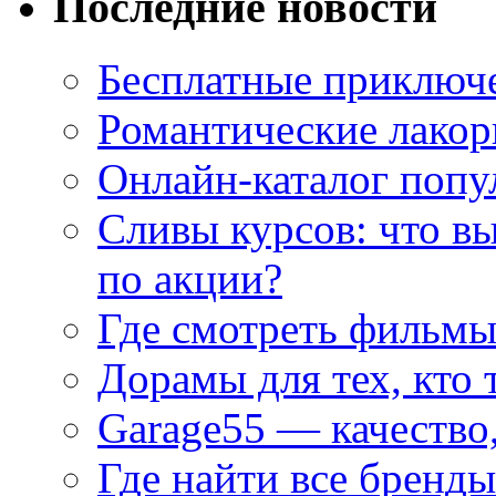
Последние новости
Бесплатные приключе
Романтические лакор
Онлайн-каталог попу
Сливы курсов: что в
по акции?
Где смотреть фильмы
Дорамы для тех, кто 
Garage55 — качество
Где найти все бренды