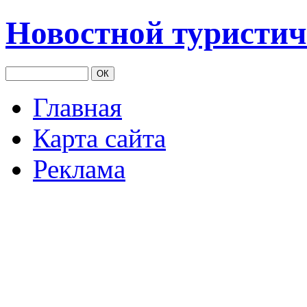
Новостной туристич
Главная
Карта сайта
Реклама