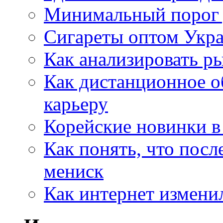
Минимальный порог д
Сигареты оптом Укр
Как анализировать р
Как дистанционное о
карьеру
Корейские новинки в
Как понять, что посл
мениск
Как интернет измени