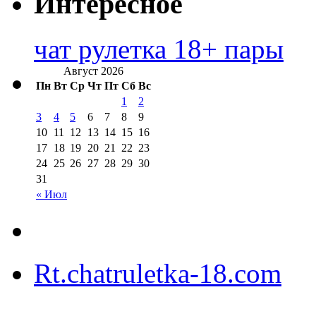
Интересное
чат рулетка 18+ пары
Август 2026
Пн
Вт
Ср
Чт
Пт
Сб
Вс
1
2
3
4
5
6
7
8
9
10
11
12
13
14
15
16
17
18
19
20
21
22
23
24
25
26
27
28
29
30
31
« Июл
Rt.chatruletka-18.com