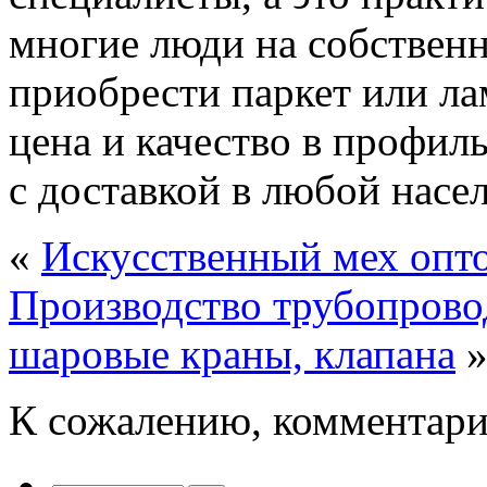
многие люди на собствен
приобрести паркет или л
цена и качество в профил
с доставкой в любой насе
«
Искусственный мех опт
Производство трубопрово
шаровые краны, клапана
К сожалению, комментари