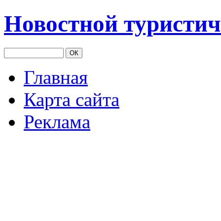
Новостной туристич
Главная
Карта сайта
Реклама