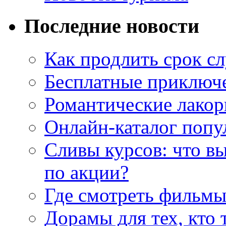
Последние новости
Как продлить срок с
Бесплатные приключе
Романтические лакор
Онлайн-каталог попу
Сливы курсов: что в
по акции?
Где смотреть фильмы
Дорамы для тех, кто 