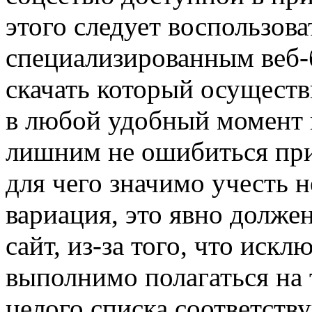
этого следует воспользова
специализированным веб-
скачать который осуществ
в любой удобный момент 
лишним не ошибиться при 
для чего значимо учесть 
вариация, это явно долже
сайт, из-за того, что иск
выполнимо полагаться на 
целого списка соответст