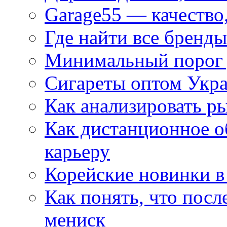
Garage55 — качество
Где найти все бренды
Минимальный порог д
Сигареты оптом Укр
Как анализировать р
Как дистанционное о
карьеру
Корейские новинки в
Как понять, что посл
мениск