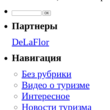
Партнеры
DeLaFlor
Навигация
Без рубрики
Видео о туризме
Интересное
Новости туризма