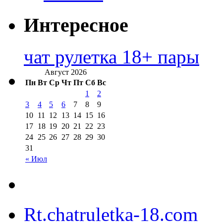
Интересное
чат рулетка 18+ пары
Август 2026
Пн
Вт
Ср
Чт
Пт
Сб
Вс
1
2
3
4
5
6
7
8
9
10
11
12
13
14
15
16
17
18
19
20
21
22
23
24
25
26
27
28
29
30
31
« Июл
Rt.chatruletka-18.com