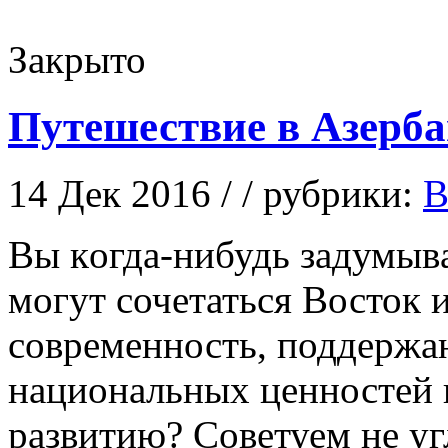
Закрыто
Путешествие в Азерб
14 Дек 2016 / / рубрики:
В
Вы кoгдa-нибудь зaдумывa
могут сочетаться Восток и
современность, поддержа
национальных ценностей 
развитию? Советуем не уг