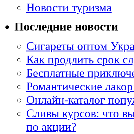
Новости туризма
Последние новости
Сигареты оптом Укр
Как продлить срок с
Бесплатные приключе
Романтические лакор
Онлайн-каталог попу
Сливы курсов: что в
по акции?