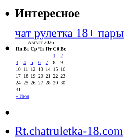
Интересное
чат рулетка 18+ пары
Август 2026
Пн
Вт
Ср
Чт
Пт
Сб
Вс
1
2
3
4
5
6
7
8
9
10
11
12
13
14
15
16
17
18
19
20
21
22
23
24
25
26
27
28
29
30
31
« Июл
Rt.chatruletka-18.com