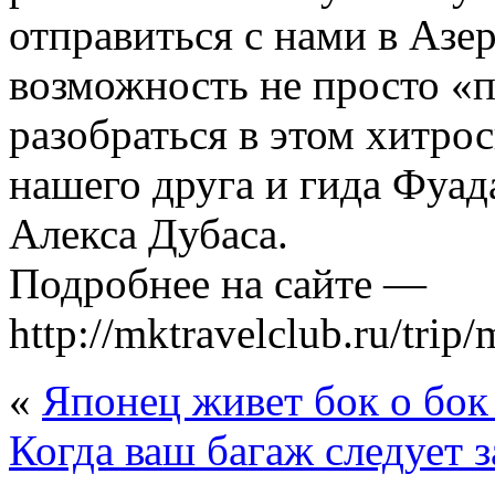
отправиться с нами в Азер
возможность не просто «п
разобраться в этом хитро
нашего друга и гида Фуад
Алекса Дубаса.
Подробнее на сайте —
http://mktravelclub.ru/trip/
«
Японец живет бок о бок
Когда ваш багаж следует з