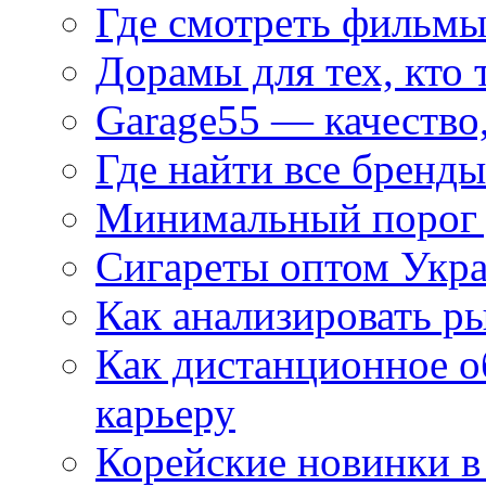
Где смотреть фильмы
Дорамы для тех, кто 
Garage55 — качество
Где найти все бренды
Минимальный порог д
Сигареты оптом Укр
Как анализировать р
Как дистанционное о
карьеру
Корейские новинки в