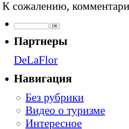
К сожалению, комментари
Партнеры
DeLaFlor
Навигация
Без рубрики
Видео о туризме
Интересное