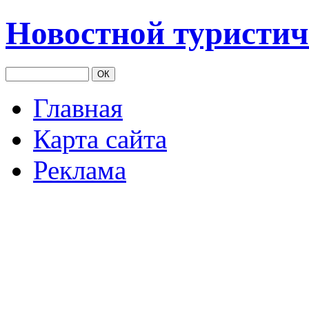
Новостной туристич
Главная
Карта сайта
Реклама