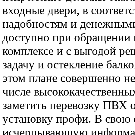
входные двери, в соответ
надобностям и денежными
доступно при обращении 
комплексе и с выгодой р
задачу и остекление балко
этом плане совершенно н
числе высококачественны
заметить перевозку ПВХ о
установку профи. В свою 
исчерпывающую информаци