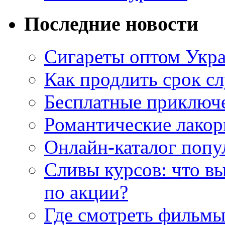
Последние новости
Сигареты оптом Укр
Как продлить срок с
Бесплатные приключе
Романтические лакор
Онлайн-каталог попу
Сливы курсов: что в
по акции?
Где смотреть фильмы