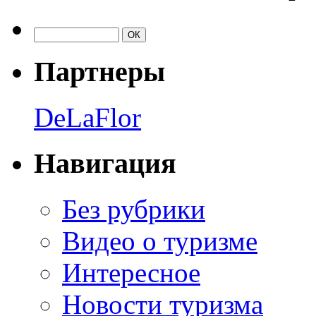
Партнеры
DeLaFlor
Навигация
Без рубрики
Видео о туризме
Интересное
Новости туризма