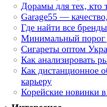
Дорамы для тех, кто 
Garage55 — качество
Где найти все бренды
Минимальный порог д
Сигареты оптом Укр
Как анализировать р
Как дистанционное о
карьеру
Корейские новинки в