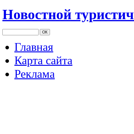
Новостной туристич
Главная
Карта сайта
Реклама