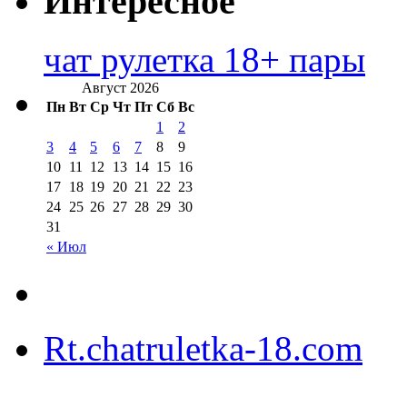
Интересное
чат рулетка 18+ пары
Август 2026
Пн
Вт
Ср
Чт
Пт
Сб
Вс
1
2
3
4
5
6
7
8
9
10
11
12
13
14
15
16
17
18
19
20
21
22
23
24
25
26
27
28
29
30
31
« Июл
Rt.chatruletka-18.com