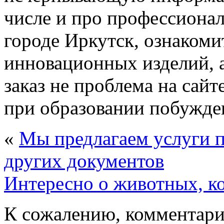
числе и про профессиона
городе Иркутск, ознакоми
инновационных изделий, 
заказ не проблема на сайт
при образовании побужде
«
Мы предлагаем услуги п
других документов
Интересно о животных, ко
К сожалению, комментари