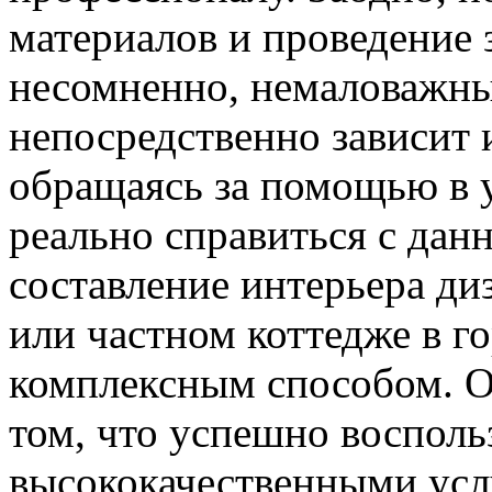
материалов и проведение 
несомненно, немаловажны
непосредственно зависит 
обращаясь за помощью в
реально справиться с данн
составление интерьера ди
или частном коттедже в г
комплексным способом. О
том, что успешно воспол
высококачественными усл