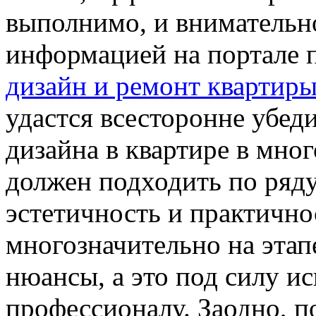
выполнимо, и внимательн
информацией на портале 
дизайн и ремонт квартиры
удастся всесторонне убеди
дизайна в квартире в мно
должен подходить по ряду
эстетичность и практично
многозначительно на этап
нюансы, а это под силу 
профессионалу. Заодно, 