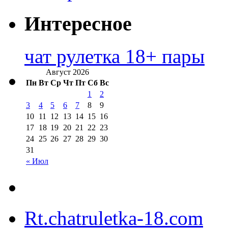
Интересное
чат рулетка 18+ пары
Август 2026
Пн
Вт
Ср
Чт
Пт
Сб
Вс
1
2
3
4
5
6
7
8
9
10
11
12
13
14
15
16
17
18
19
20
21
22
23
24
25
26
27
28
29
30
31
« Июл
Rt.chatruletka-18.com