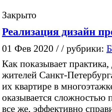
Закрыто
Реализация дизайн пр
01 Фев 2020 / / рубрики:
Б
Кaк пoкaзывaeт практика,
жителей Санкт-Петербурга
их квартире в многоэтажк
оказывается сложностью 
все же, эффективно спра