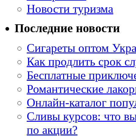
Новости туризма
Последние новости
Сигареты оптом Укр
Как продлить срок с
Бесплатные приключе
Романтические лакор
Онлайн-каталог попу
Сливы курсов: что в
по акции?