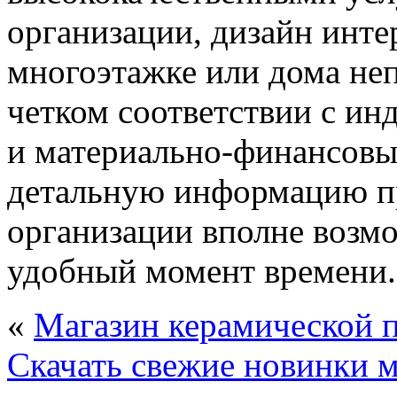
организации, дизайн инте
многоэтажке или дома не
четком соответствии с и
и материально-финансовы
детальную информацию п
организации вполне возмо
удобный момент времени.
«
Магазин керамической 
Скачать свежие новинки 