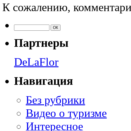
К сожалению, комментари
Партнеры
DeLaFlor
Навигация
Без рубрики
Видео о туризме
Интересное