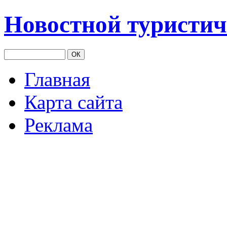
Новостной туристич
Главная
Карта сайта
Реклама