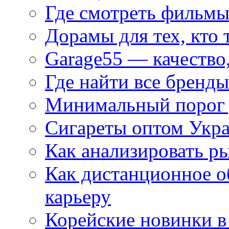
Где смотреть фильмы
Дорамы для тех, кто 
Garage55 — качество
Где найти все бренды
Минимальный порог д
Сигареты оптом Укр
Как анализировать р
Как дистанционное о
карьеру
Корейские новинки в