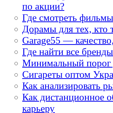
по акции?
Где смотреть фильмы
Дорамы для тех, кто 
Garage55 — качество
Где найти все бренды
Минимальный порог д
Сигареты оптом Укр
Как анализировать р
Как дистанционное о
карьеру