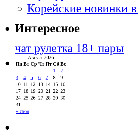
Корейские новинки в
Интересное
чат рулетка 18+ пары
Август 2026
Пн
Вт
Ср
Чт
Пт
Сб
Вс
1
2
3
4
5
6
7
8
9
10
11
12
13
14
15
16
17
18
19
20
21
22
23
24
25
26
27
28
29
30
31
« Июл