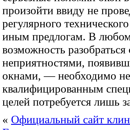
произойти ввиду не пров
регулярного технического
иным предлогам. В любом
возможность разобраться
неприятностями, появивш
окнами, — необходимо не
квалифицированным специ
целей потребуется лишь за
«
Официальный сайт кли