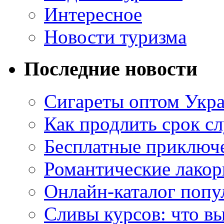
Интересное
Новости туризма
Последние новости
Сигареты оптом Укр
Как продлить срок с
Бесплатные приключе
Романтические лакор
Онлайн-каталог попу
Сливы курсов: что в