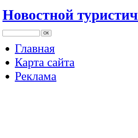
Новостной туристич
Главная
Карта сайта
Реклама