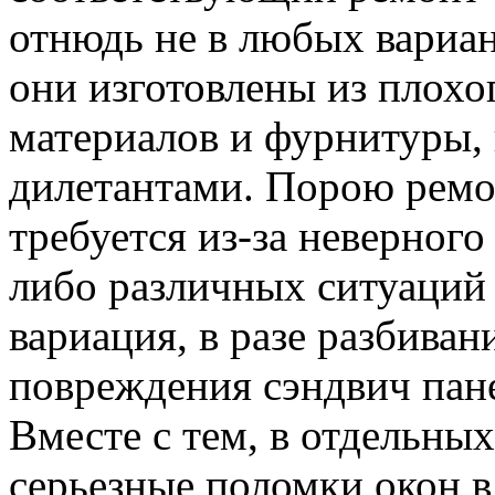
отнюдь не в любых вариан
они изготовлены из плохо
материалов и фурнитуры,
дилетантами. Порою ремо
требуется из-за неверног
либо различных ситуаций 
вариация, в разе разбиван
повреждения сэндвич пане
Вместе с тем, в отдельны
серьезные поломки окон в