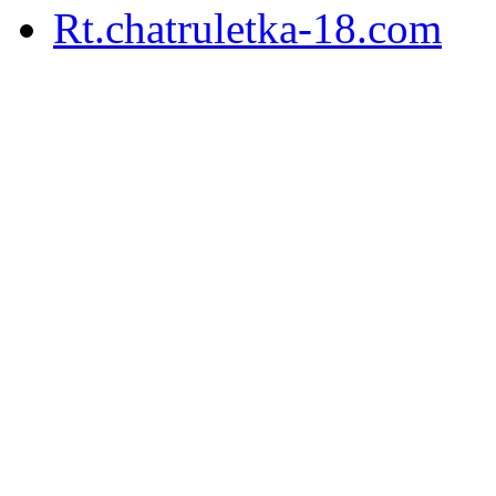
Rt.chatruletka-18.com