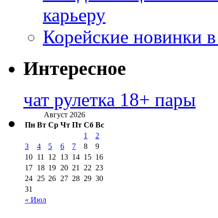
карьеру
Корейские новинки в
Интересное
чат рулетка 18+ пары
Август 2026
Пн
Вт
Ср
Чт
Пт
Сб
Вс
1
2
3
4
5
6
7
8
9
10
11
12
13
14
15
16
17
18
19
20
21
22
23
24
25
26
27
28
29
30
31
« Июл