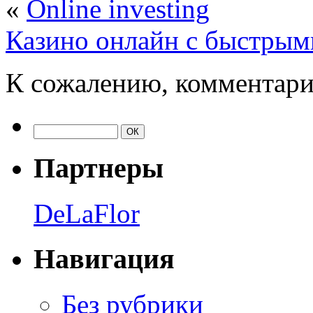
«
Online investing
Казино онлайн с быстрым
К сожалению, комментари
Партнеры
DeLaFlor
Навигация
Без рубрики