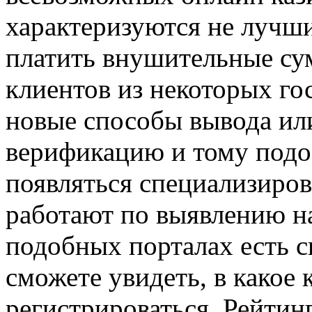
характеризуются не лучш
платить внушительные су
клиентов из некоторых го
новые способы вывода или
верификацию и тому подо
появляться специализиров
работают по выявлению н
подобных порталах есть с
сможете увидеть, в какое
регистрироваться. Рейти