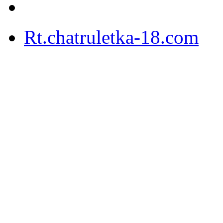
Rt.chatruletka-18.com