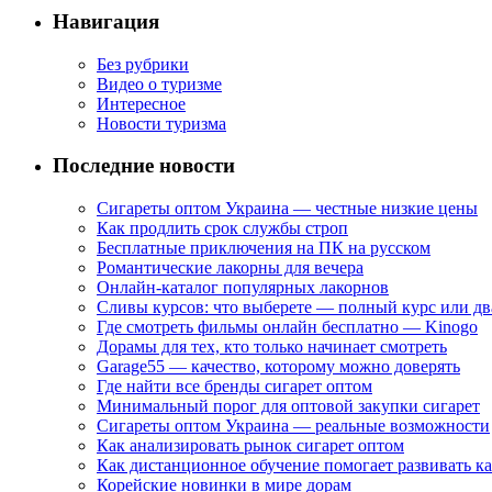
Навигация
Без рубрики
Видео о туризме
Интересное
Новости туризма
Последние новости
Сигареты оптом Украина — честные низкие цены
Как продлить срок службы строп
Бесплатные приключения на ПК на русском
Романтические лакорны для вечера
Онлайн-каталог популярных лакорнов
Сливы курсов: что выберете — полный курс или дв
Где смотреть фильмы онлайн бесплатно — Kinogo
Дорамы для тех, кто только начинает смотреть
Garage55 — качество, которому можно доверять
Где найти все бренды сигарет оптом
Минимальный порог для оптовой закупки сигарет
Сигареты оптом Украина — реальные возможности
Как анализировать рынок сигарет оптом
Как дистанционное обучение помогает развивать к
Корейские новинки в мире дорам