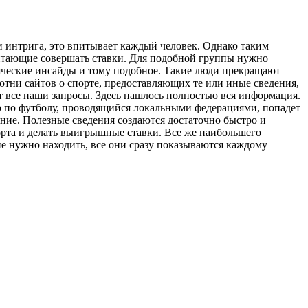
 интрига, это впитывает каждый человек. Однако таким
читающие совершать ставки. Для подобной группы нужно
сяческие инсайды и тому подобное. Такие люди прекращают
отни сайтов о спорте, предоставляющих те или иные сведения,
 все наши запросы. Здесь нашлось полностью вся информация.
р по футболу, проводящийся локальными федерациями, попадет
ояние. Полезные сведения создаются достаточно быстро и
орта и делать выигрышные ставки. Все же наибольшего
не нужно находить, все они сразу показываются каждому