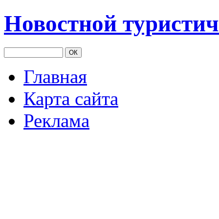
Новостной туристич
Главная
Карта сайта
Реклама