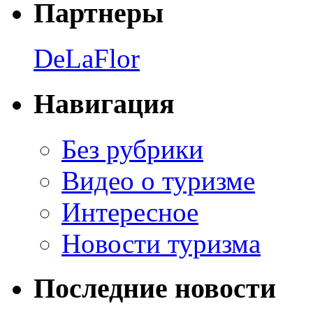
Партнеры
DeLaFlor
Навигация
Без рубрики
Видео о туризме
Интересное
Новости туризма
Последние новости