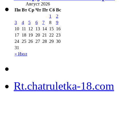
Август 2026
Пн
Вт
Ср
Чт
Пт
Сб
Вс
1
2
3
4
5
6
7
8
9
10
11
12
13
14
15
16
17
18
19
20
21
22
23
24
25
26
27
28
29
30
31
« Июл
Rt.chatruletka-18.com