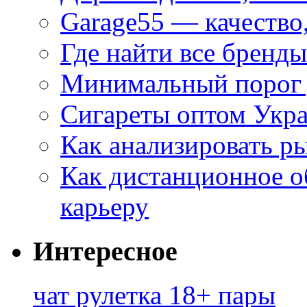
Garage55 — качество
Где найти все бренды
Минимальный порог д
Сигареты оптом Укр
Как анализировать р
Как дистанционное о
карьеру
Интересное
чат рулетка 18+ пары