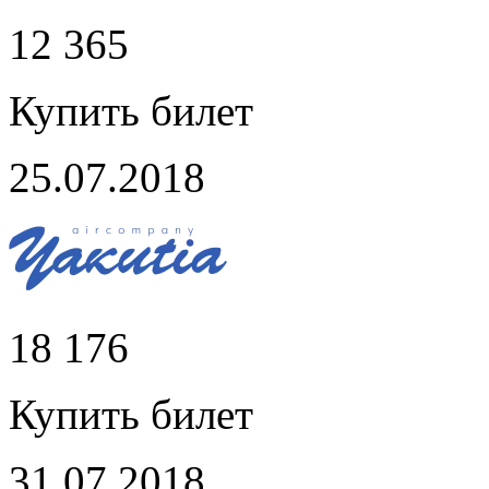
12 365
Купить билет
25.07.2018
18 176
Купить билет
31.07.2018