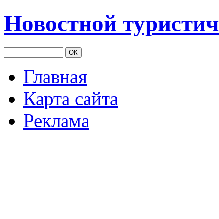
Новостной туристич
Главная
Карта сайта
Реклама