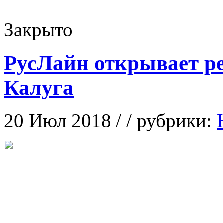
Закрыто
РусЛайн открывает р
Калуга
20 Июл 2018 / / рубрики: