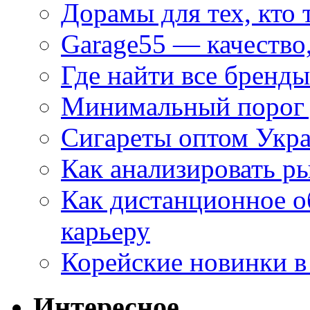
Дорамы для тех, кто 
Garage55 — качество
Где найти все бренды
Минимальный порог д
Сигареты оптом Укр
Как анализировать р
Как дистанционное о
карьеру
Корейские новинки в
Интересное