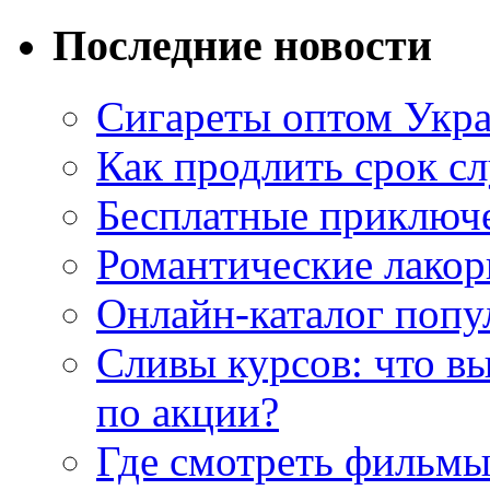
Последние новости
Сигареты оптом Укр
Как продлить срок с
Бесплатные приключе
Романтические лакор
Онлайн-каталог попу
Сливы курсов: что в
по акции?
Где смотреть фильмы