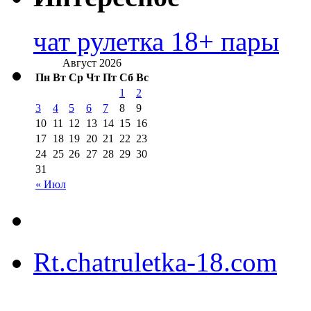
чат рулетка 18+ пары
Август 2026
Пн
Вт
Ср
Чт
Пт
Сб
Вс
1
2
3
4
5
6
7
8
9
10
11
12
13
14
15
16
17
18
19
20
21
22
23
24
25
26
27
28
29
30
31
« Июл
Rt.chatruletka-18.com