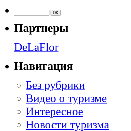
Партнеры
DeLaFlor
Навигация
Без рубрики
Видео о туризме
Интересное
Новости туризма