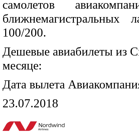
самолетов авиакомп
ближнемагистральных
100/200.
Дешевые авиабилеты из С
месяце:
Дата вылета
Авиакомпани
23.07.2018