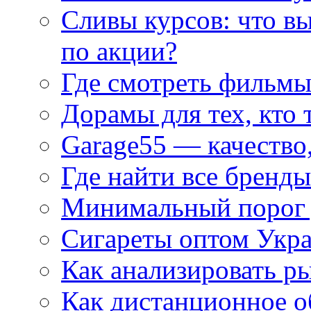
Сливы курсов: что в
по акции?
Где смотреть фильмы
Дорамы для тех, кто 
Garage55 — качество
Где найти все бренды
Минимальный порог д
Сигареты оптом Укр
Как анализировать р
Как дистанционное о