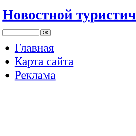
Новостной туристич
Главная
Карта сайта
Реклама