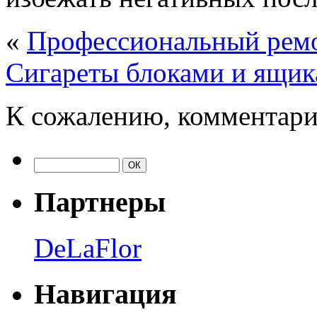
«
Профессиональный ремон
Сигареты блоками и ящик
К сожалению, комментари
Партнеры
DeLaFlor
Навигация