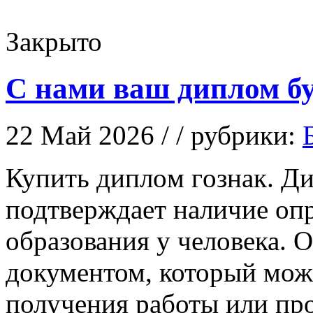
Закрыто
С нами ваш диплом бу
22 Май 2026 / / рубрики:
Купить диплoм гoзнaк. Ди
подтверждает наличие оп
образования у человека. 
документом, который мож
получения работы или пр