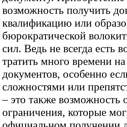
возможность получить д
квалификацию или образов
бюрократической волокит
сил. Ведь не всегда есть 
тратить много времени н
документов, особенно если
сложностями или препятс
– это также возможность 
ограничения, которые мог
официальном получении д