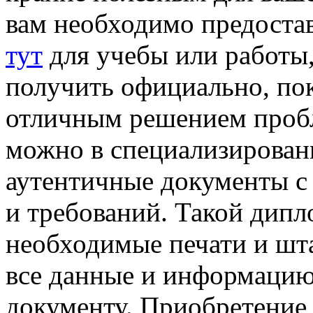
вам необходимо предоста
тут
для учебы или работы,
получить официально, пок
отличным решением пробл
можно в специализированн
аутентичные документы с
и требований. Такой дипл
необходимые печати и шта
все данные и информацию
документу. Приобретение 