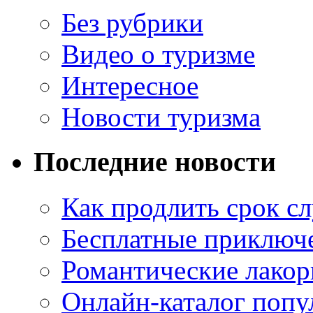
Без рубрики
Видео о туризме
Интересное
Новости туризма
Последние новости
Как продлить срок с
Бесплатные приключе
Романтические лакор
Онлайн-каталог попу