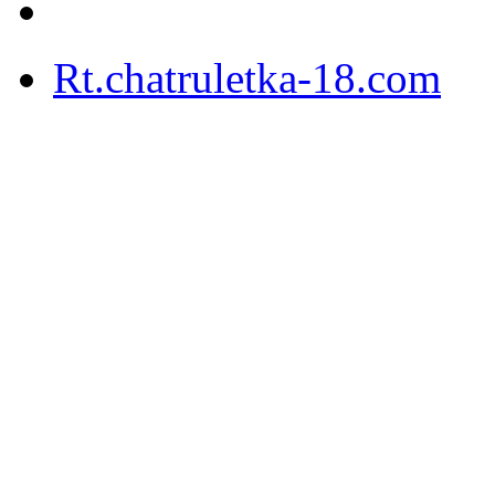
Rt.chatruletka-18.com