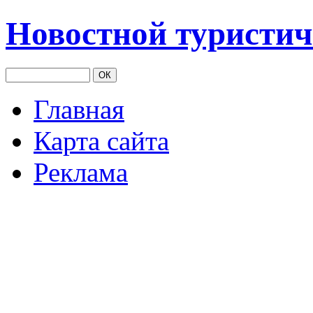
Новостной туристич
Главная
Карта сайта
Реклама