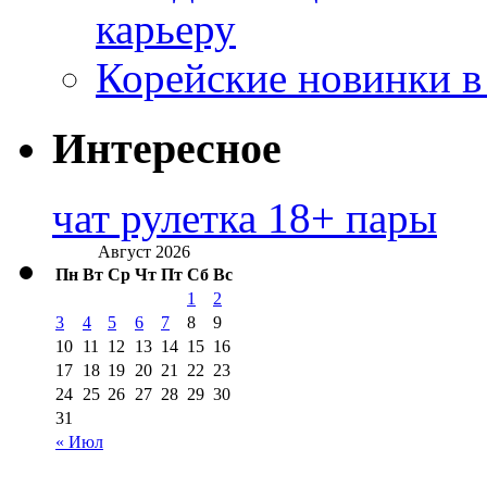
карьеру
Корейские новинки в
Интересное
чат рулетка 18+ пары
Август 2026
Пн
Вт
Ср
Чт
Пт
Сб
Вс
1
2
3
4
5
6
7
8
9
10
11
12
13
14
15
16
17
18
19
20
21
22
23
24
25
26
27
28
29
30
31
« Июл