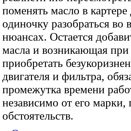
поменять масло в картере 
одиночку разобраться во 
нюансах. Остается добави
масла и возникающая при 
приобретать безукоризнен
двигателя и фильтра, обя
промежутка времени работ
независимо от его марки, 
обстоятельств.