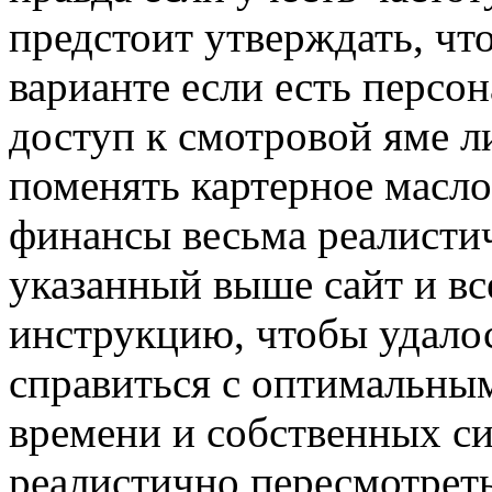
предстоит утверждать, чт
варианте если есть персо
доступ к смотровой яме ли
поменять картерное масло
финансы весьма реалистич
указанный выше сайт и вс
инструкцию, чтобы удалос
справиться с оптимальны
времени и собственных си
реалистично пересмотреть