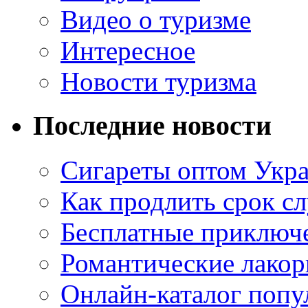
Видео о туризме
Интересное
Новости туризма
Последние новости
Сигареты оптом Укр
Как продлить срок с
Бесплатные приключе
Романтические лакор
Онлайн-каталог попу