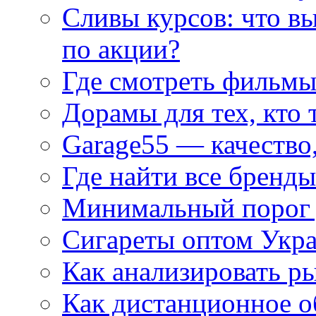
Сливы курсов: что в
по акции?
Где смотреть фильмы
Дорамы для тех, кто 
Garage55 — качество
Где найти все бренды
Минимальный порог д
Сигареты оптом Укр
Как анализировать р
Как дистанционное о