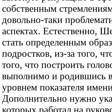
собственным стремлениям
довольно-таки проблемат
аспектах. Естественно, Ш
стать определенным образ
подростков, из-за того, ч
того, что построить голо
выполнимо и родившись в
уровнем показателя имени
Дополнительно нужно указ
которых работал на руко