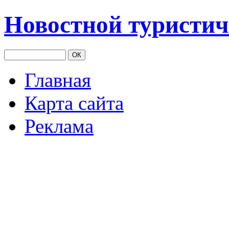
Новостной туристич
Главная
Карта сайта
Реклама