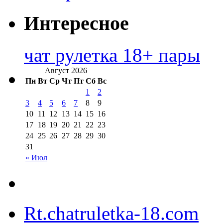
Интересное
чат рулетка 18+ пары
Август 2026
Пн
Вт
Ср
Чт
Пт
Сб
Вс
1
2
3
4
5
6
7
8
9
10
11
12
13
14
15
16
17
18
19
20
21
22
23
24
25
26
27
28
29
30
31
« Июл
Rt.chatruletka-18.com