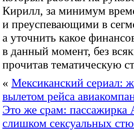
Кирилл, за минимум вре
и преуспевающими в сегме
а уточнить какое финансо
в данный момент, без вся
прочитав тематическую ст
«
Мексиканский сериал: 
вылетом рейса авиакомпа
Это же срам: пассажирка A
слишком сексуальных стю