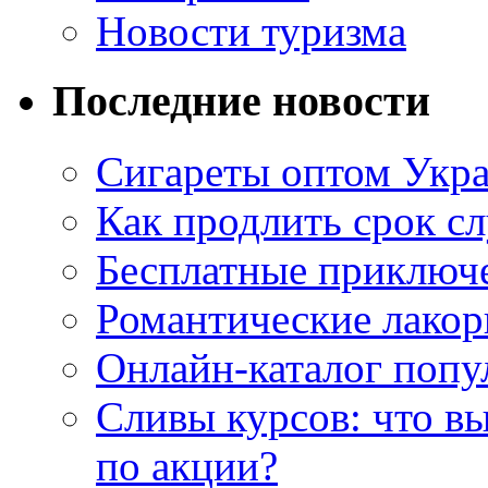
Новости туризма
Последние новости
Сигареты оптом Укр
Как продлить срок с
Бесплатные приключе
Романтические лакор
Онлайн-каталог попу
Сливы курсов: что в
по акции?