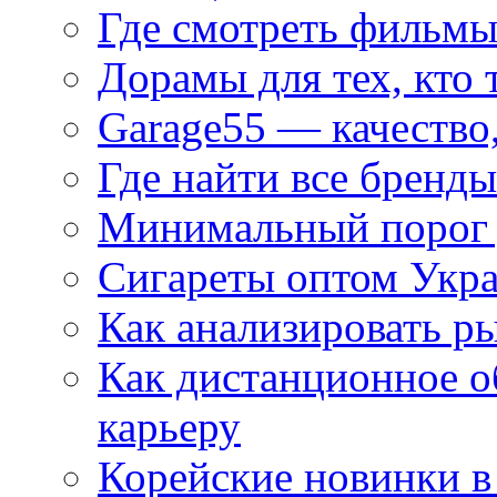
Где смотреть фильмы
Дорамы для тех, кто 
Garage55 — качество
Где найти все бренды
Минимальный порог д
Сигареты оптом Укр
Как анализировать р
Как дистанционное о
карьеру
Корейские новинки в