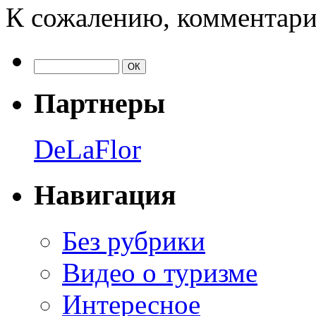
К сожалению, комментари
Партнеры
DeLaFlor
Навигация
Без рубрики
Видео о туризме
Интересное