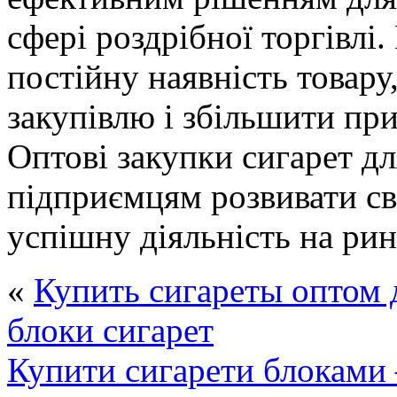
сфері роздрібної торгівлі
постійну наявність товару
закупівлю і збільшити при
Оптові закупки сигарет дл
підприємцям розвивати сві
успішну діяльність на рин
«
Купить сигареты оптом
блоки сигарет
Купити сигарети блокам