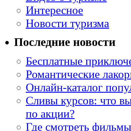
Интересное
Новости туризма
Последние новости
Бесплатные приключе
Романтические лакор
Онлайн-каталог попу
Сливы курсов: что в
по акции?
Где смотреть фильмы