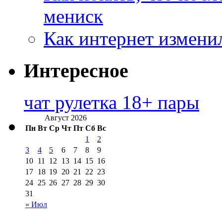
мениск
Как интернет измени
Интересное
чат рулетка 18+ пары
Август 2026
Пн
Вт
Ср
Чт
Пт
Сб
Вс
1
2
3
4
5
6
7
8
9
10
11
12
13
14
15
16
17
18
19
20
21
22
23
24
25
26
27
28
29
30
31
« Июл