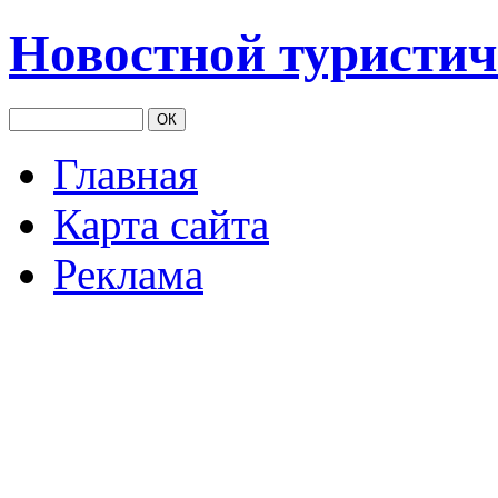
Новостной туристич
Главная
Карта сайта
Реклама