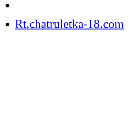
Rt.chatruletka-18.com