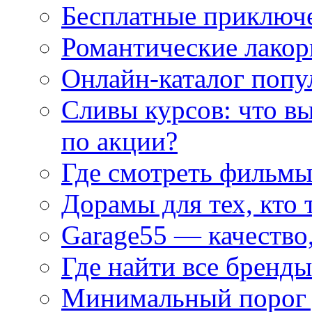
Бесплатные приключе
Романтические лакор
Онлайн-каталог попу
Сливы курсов: что в
по акции?
Где смотреть фильмы
Дорамы для тех, кто 
Garage55 — качество
Где найти все бренды
Минимальный порог д