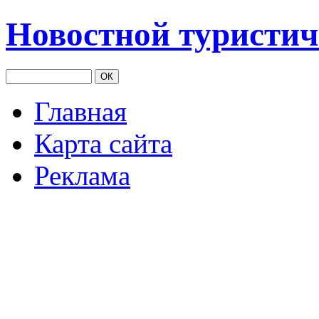
Новостной туристич
Главная
Карта сайта
Реклама