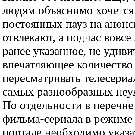
людям объяснимо хочется 
постоянных пауз на анонс
отвлекают, а подчас вовсе
ранее указанное, не удив
впечатляющее количество
пересматривать телесериал
самых разнообразных неудо
По отдельности в перечн
фильма-сериала в режиме 
портале необходимо указ