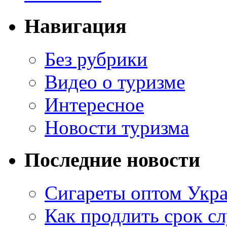
Навигация
Без рубрики
Видео о туризме
Интересное
Новости туризма
Последние новости
Сигареты оптом Укр
Как продлить срок с