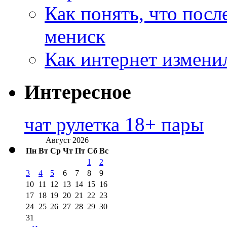
Как понять, что посл
мениск
Как интернет измени
Интересное
чат рулетка 18+ пары
Август 2026
Пн
Вт
Ср
Чт
Пт
Сб
Вс
1
2
3
4
5
6
7
8
9
10
11
12
13
14
15
16
17
18
19
20
21
22
23
24
25
26
27
28
29
30
31