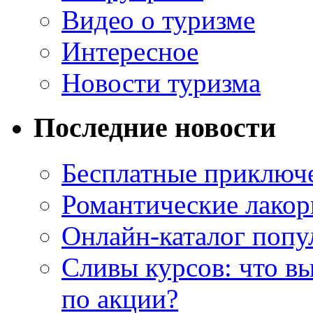
Видео о туризме
Интересное
Новости туризма
Последние новости
Бесплатные приключе
Романтические лакор
Онлайн-каталог попу
Сливы курсов: что в
по акции?