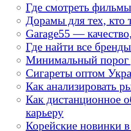
Где смотреть фильмы
Дорамы для тех, кто 
Garage55 — качество
Где найти все бренды
Минимальный порог д
Сигареты оптом Укр
Как анализировать р
Как дистанционное о
карьеру
Корейские новинки в