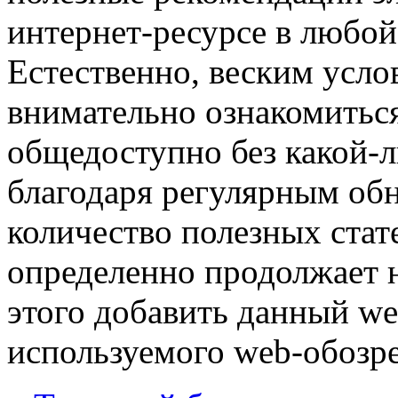
интернет-ресурсе в любо
Естественно, веским усло
внимательно ознакомитьс
общедоступно без какой-
благодаря регулярным об
количество полезных стат
определенно продолжает н
этого добавить данный we
используемого web-обозр