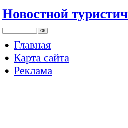
Новостной туристич
Главная
Карта сайта
Реклама