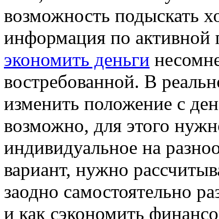
возможность подыскать х
информация по активной
экономить деньги
несомне
востребованной. В реальн
изменить положение с де
возможно, для этого нуж
индивидуальное на разноо
вариант, нужно рассчитыв
заодно самостоятельно ра
и как сэкономить финансо