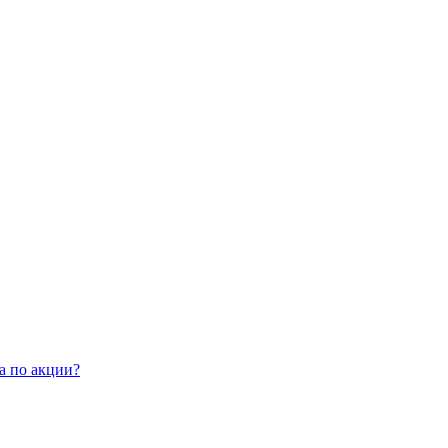
а по акции?