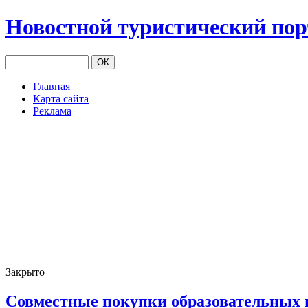
Новостной туристический по
Главная
Карта сайта
Реклама
Закрыто
Совместные покупки образовательных 