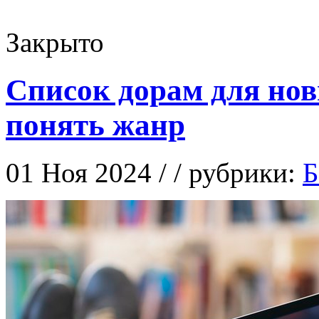
Закрыто
Список дорам для нов
понять жанр
01 Ноя 2024 / / рубрики:
Б