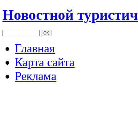
Новостной туристич
Главная
Карта сайта
Реклама