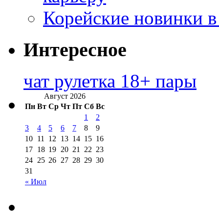
Корейские новинки в
Интересное
чат рулетка 18+ пары
Август 2026
Пн
Вт
Ср
Чт
Пт
Сб
Вс
1
2
3
4
5
6
7
8
9
10
11
12
13
14
15
16
17
18
19
20
21
22
23
24
25
26
27
28
29
30
31
« Июл