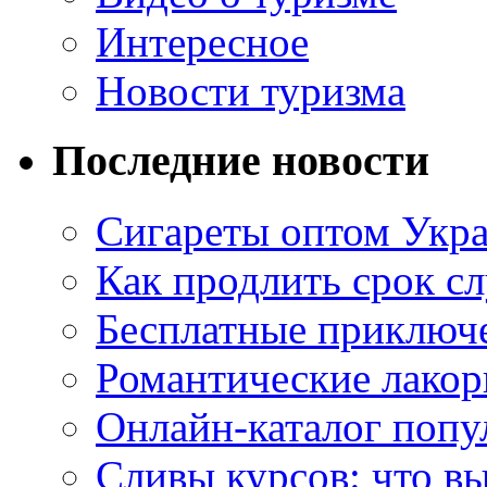
Интересное
Новости туризма
Последние новости
Сигареты оптом Укр
Как продлить срок с
Бесплатные приключе
Романтические лакор
Онлайн-каталог попу
Сливы курсов: что в