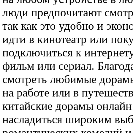
люди предпочитают смотр
так как это удобно и эко
идти в кинотеатр или по
подключиться к интернет
фильм или сериал. Благод
смотреть любимые дорамы 
на работе или в путешеств
китайские дорамы онлайн
насладиться широким выб
романтических комедий и 