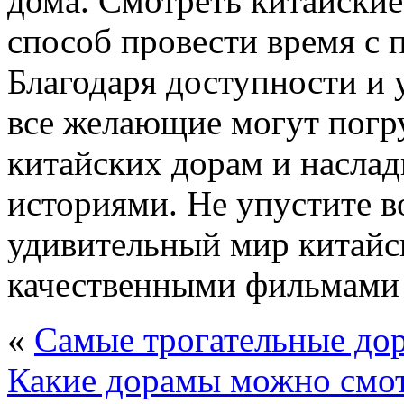
дома. Смотреть китайски
способ провести время с 
Благодаря доступности и 
все желающие могут погр
китайских дорам и насла
историями. Не упустите в
удивительный мир китайс
качественными фильмами 
«
Самые трогательные до
Какие дорамы можно смот