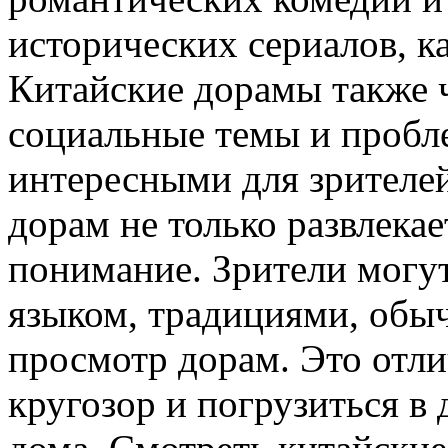
исторических сериалов, к
Китайские дорамы также ч
социальные темы и пробле
интересными для зрителе
дорам не только развлекае
понимание. Зрители могу
языком, традициями, обыч
просмотр дорам. Это отл
кругозор и погрузиться в 