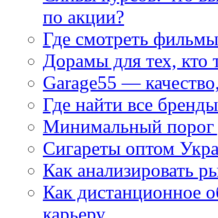
по акции?
Где смотреть фильмы
Дорамы для тех, кто 
Garage55 — качество
Где найти все бренды
Минимальный порог д
Сигареты оптом Укр
Как анализировать р
Как дистанционное о
карьеру