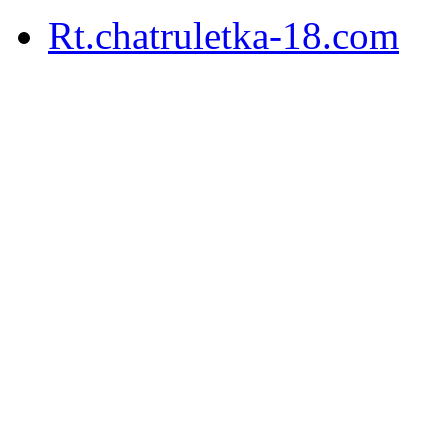
Rt.chatruletka-18.com