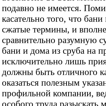
подавно не имеется. Поми
касательно того, что бани
сжатые термины, и вполне
сравнительно разумную су
бани и дома из сруба на п
исключительно лишь прия
должны быть отличного кач
оказаться полезным указ
профильной компании, вед
особого труда разыскать 