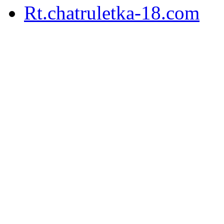
Rt.chatruletka-18.com