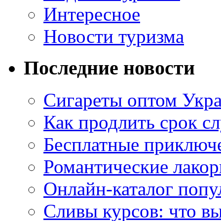
Интересное
Новости туризма
Последние новости
Сигареты оптом Укр
Как продлить срок с
Бесплатные приключе
Романтические лакор
Онлайн-каталог попу
Сливы курсов: что в