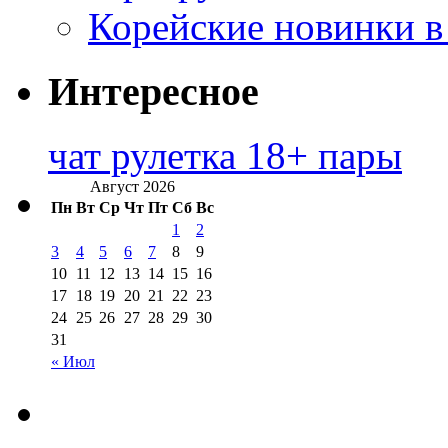
Корейские новинки в
Интересное
чат рулетка 18+ пары
Август 2026
Пн
Вт
Ср
Чт
Пт
Сб
Вс
1
2
3
4
5
6
7
8
9
10
11
12
13
14
15
16
17
18
19
20
21
22
23
24
25
26
27
28
29
30
31
« Июл