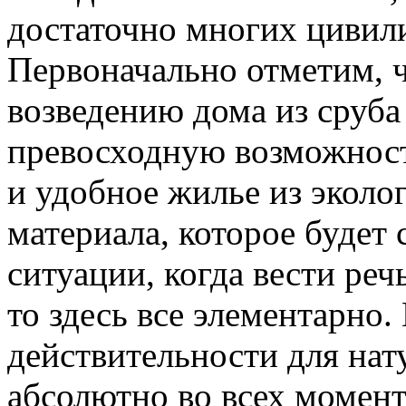
достаточно многих цивил
Первоначально отметим, ч
возведению дома из сруба
превосходную возможност
и удобное жилье из эколо
материала, которое будет 
ситуации, когда вести реч
то здесь все элементарно. 
действительности для нат
абсолютно во всех момент