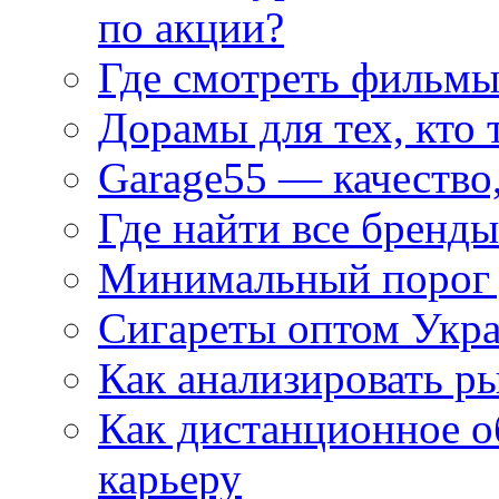
по акции?
Где смотреть фильмы
Дорамы для тех, кто 
Garage55 — качество
Где найти все бренды
Минимальный порог д
Сигареты оптом Укр
Как анализировать р
Как дистанционное о
карьеру