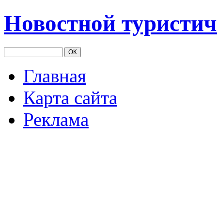
Новостной туристич
Главная
Карта сайта
Реклама