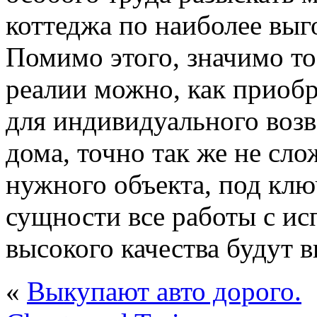
коттеджа по наиболее выг
Помимо этого, значимо то
реалии можно, как приоб
для индивидуального возв
дома, точно так же не сло
нужного объекта, под ключ
сущности все работы с и
высокого качества будут 
«
Выкупают авто дорого.