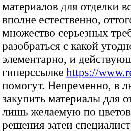
материалов для отделки в
вполне естественно, оттог
множество серьезных тре
разобраться с какой угодн
элементарно, и действую
гиперссылке
https://www.re
помогут. Непременно, в л
закупить материалы для о
лишь желаемую по цветов
решения затеи специалиста