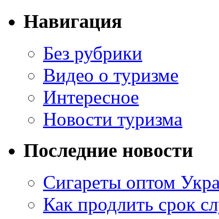
Навигация
Без рубрики
Видео о туризме
Интересное
Новости туризма
Последние новости
Сигареты оптом Укр
Как продлить срок с