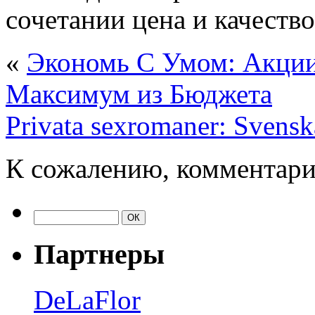
сочетании цена и качество
«
Экономь С Умом: Акци
Максимум из Бюджета
Privata sexromaner: Svensk
К сожалению, комментари
Партнеры
DeLaFlor