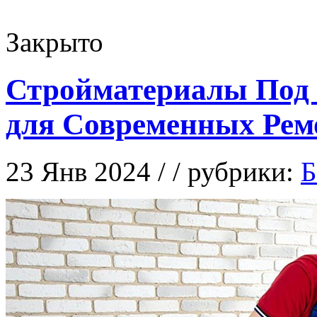
Закрыто
Стройматериалы Под 
для Современных Рем
23 Янв 2024 / / рубрики:
Б