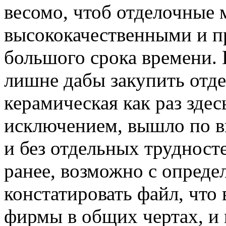
весомо, чтоб отделочные
высококачественными и п
большого срока времени. 
лишне дабы закупить отде
керамическая как раз здес
исключением, вышло по 
и без отдельных трудност
ранее, возможно с опреде
констатировать файл, что
фирмы в общих чертах, и 