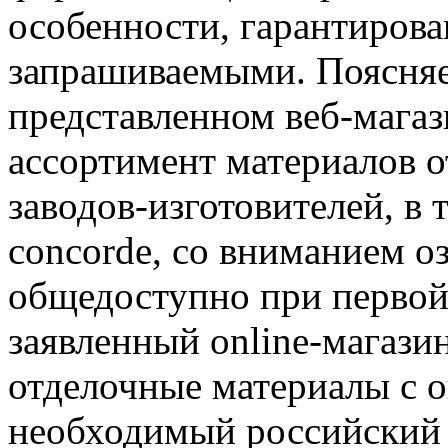
особенности, гарантиров
запрашиваемыми. Поясняет
представленном веб-магаз
ассортимент материалов 
заводов-изготовителей, в т
concorde, со вниманием о
общедоступно при первой 
заявленный online-магази
отделочные материалы с 
необходимый российский г