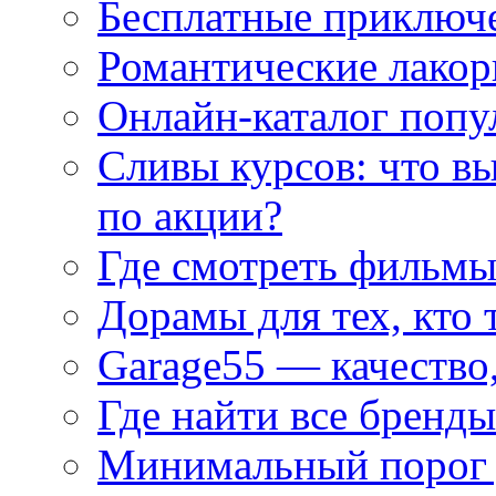
Бесплатные приключе
Романтические лакор
Онлайн-каталог попу
Сливы курсов: что в
по акции?
Где смотреть фильмы
Дорамы для тех, кто 
Garage55 — качество
Где найти все бренды
Минимальный порог д