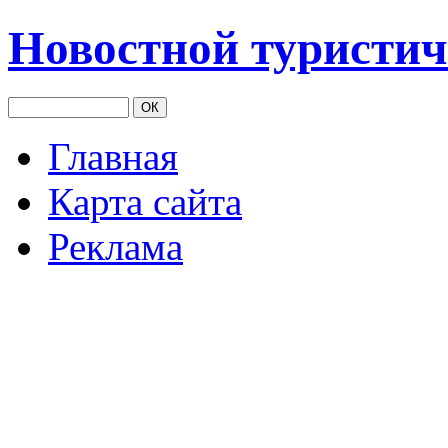
Новостной туристич
Главная
Карта сайта
Реклама