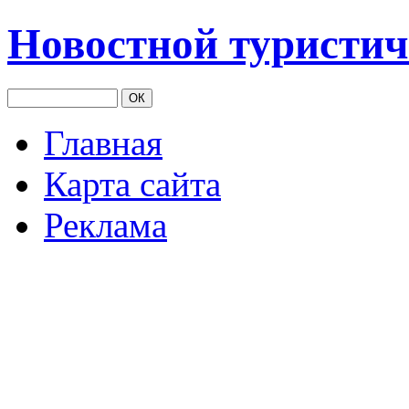
Новостной туристич
Главная
Карта сайта
Реклама