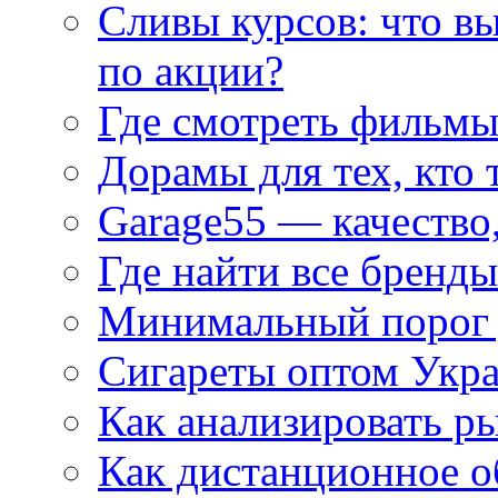
Сливы курсов: что в
по акции?
Где смотреть фильмы
Дорамы для тех, кто 
Garage55 — качество
Где найти все бренды
Минимальный порог д
Сигареты оптом Укр
Как анализировать р
Как дистанционное о