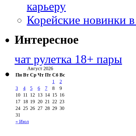
карьеру
Корейские новинки в
Интересное
чат рулетка 18+ пары
Август 2026
Пн
Вт
Ср
Чт
Пт
Сб
Вс
1
2
3
4
5
6
7
8
9
10
11
12
13
14
15
16
17
18
19
20
21
22
23
24
25
26
27
28
29
30
31
« Июл