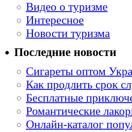
Видео о туризме
Интересное
Новости туризма
Последние новости
Сигареты оптом Укр
Как продлить срок с
Бесплатные приключе
Романтические лакор
Онлайн-каталог попу