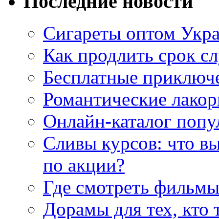
Последние новости
Сигареты оптом Укр
Как продлить срок с
Бесплатные приключе
Романтические лакор
Онлайн-каталог попу
Сливы курсов: что в
по акции?
Где смотреть фильмы
Дорамы для тех, кто 