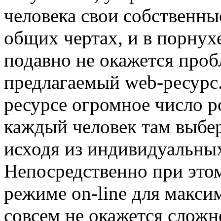
человека свои собственны
общих чертах, и в порнухе
подавно не окажется проб
предлагаемый web-ресурс.
ресурсе огромное число po
каждый человек там выбер
исходя из индивидуальных
Непосредственно при этом
режиме on-line для макси
совсем не окажется сложн