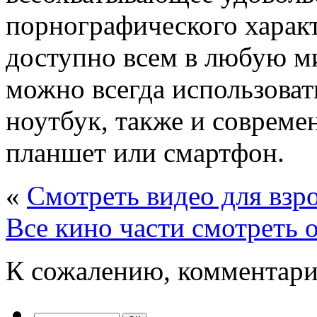
порнографического характ
доступно всем в любую ми
можно всегда использоват
ноутбук, также и совреме
планшет или смартфон.
«
Смотреть видео для взро
Все кино части смотреть 
К сожалению, комментари