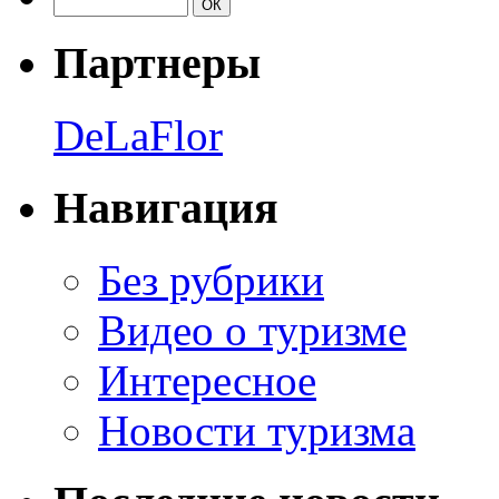
Партнеры
DeLaFlor
Навигация
Без рубрики
Видео о туризме
Интересное
Новости туризма