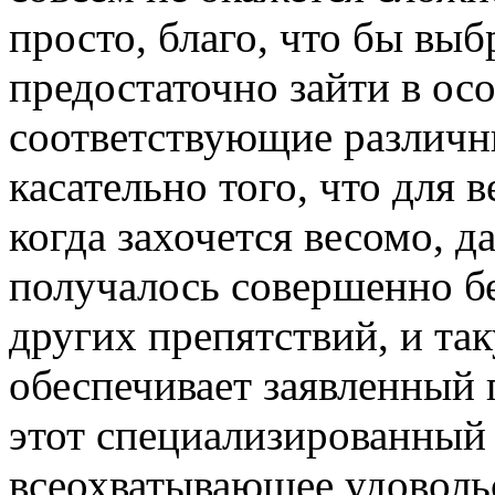
просто, благо, что бы выб
предостаточно зайти в ос
соответствующие различн
касательно того, что для 
когда захочется весомо, 
получалось совершенно бе
других препятствий, и т
обеспечивает заявленный 
этот специализированный 
всеохватывающее удоволь