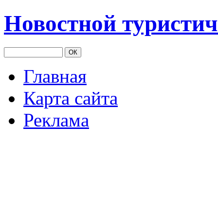
Новостной туристич
Главная
Карта сайта
Реклама