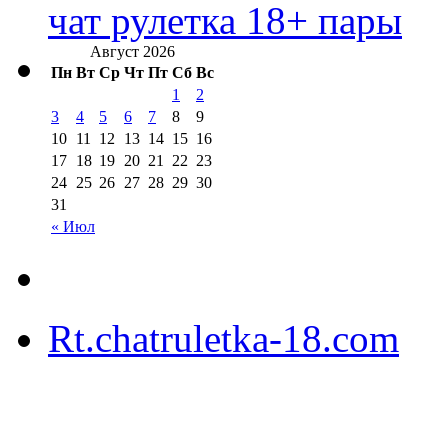
чат рулетка 18+ пары
Август 2026
Пн
Вт
Ср
Чт
Пт
Сб
Вс
1
2
3
4
5
6
7
8
9
10
11
12
13
14
15
16
17
18
19
20
21
22
23
24
25
26
27
28
29
30
31
« Июл
Rt.chatruletka-18.com