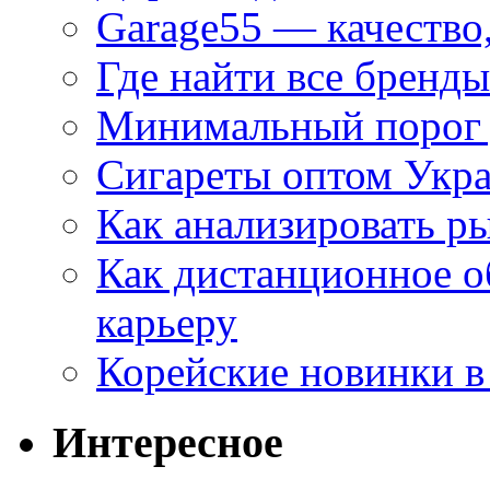
Garage55 — качество
Где найти все бренды
Минимальный порог д
Сигареты оптом Укр
Как анализировать р
Как дистанционное о
карьеру
Корейские новинки в
Интересное