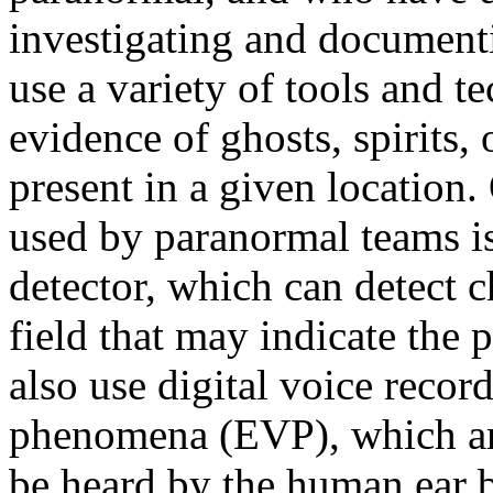
investigating and document
use a variety of tools and te
evidence of ghosts, spirits, 
present in a given location
used by paranormal teams i
detector, which can detect 
field that may indicate the 
also use digital voice recor
phenomena (EVP), which are
be heard by the human ear b