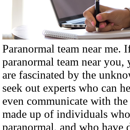
Paranormal team near me. If
paranormal team near you, 
are fascinated by the unkn
seek out experts who can h
even communicate with the 
made up of individuals who 
paranormal, and who have d