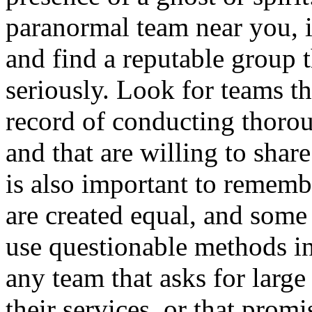
paranormal team near you, i
and find a reputable group t
seriously. Look for teams t
record of conducting thorou
and that are willing to share
is also important to rememb
are created equal, and som
use questionable methods in
any team that asks for larg
their services, or that promi