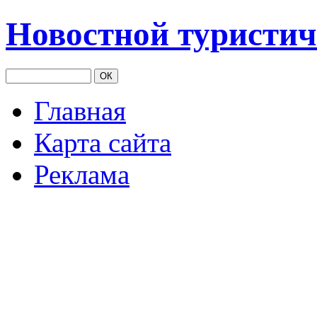
Новостной туристич
Главная
Карта сайта
Реклама