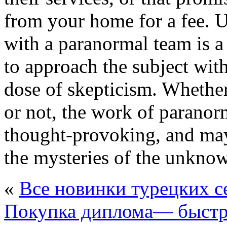
from your home for a fee. U
with a paranormal team is a 
to approach the subject wit
dose of skepticism. Whether
or not, the work of paranor
thought-provoking, and may
the mysteries of the unkno
«
Все новинки турецких с
Покупка диплома— быстр