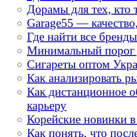
Дорамы для тех, кто 
Garage55 — качество
Где найти все бренды
Минимальный порог д
Сигареты оптом Укр
Как анализировать р
Как дистанционное о
карьеру
Корейские новинки в
Как понять, что посл