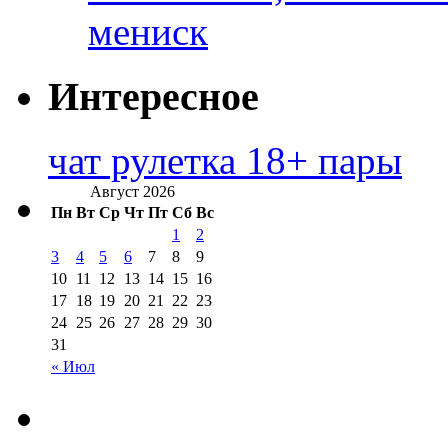
мениск
Интересное
чат рулетка 18+ пары
Август 2026
Пн
Вт
Ср
Чт
Пт
Сб
Вс
1
2
3
4
5
6
7
8
9
10
11
12
13
14
15
16
17
18
19
20
21
22
23
24
25
26
27
28
29
30
31
« Июл