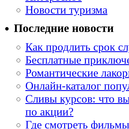
Новости туризма
Последние новости
Как продлить срок с
Бесплатные приключе
Романтические лакор
Онлайн-каталог попу
Сливы курсов: что в
по акции?
Где смотреть фильмы