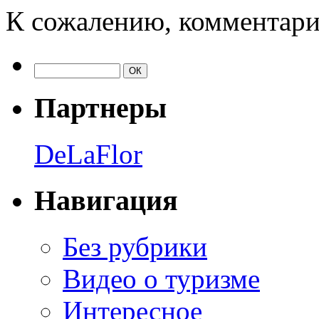
К сожалению, комментари
Партнеры
DeLaFlor
Навигация
Без рубрики
Видео о туризме
Интересное