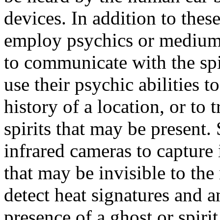
devices. In addition to thes
employ psychics or mediums
to communicate with the spi
use their psychic abilities 
history of a location, or to
spirits that may be present
infrared cameras to capture i
that may be invisible to th
detect heat signatures and a
presence of a ghost or spirit