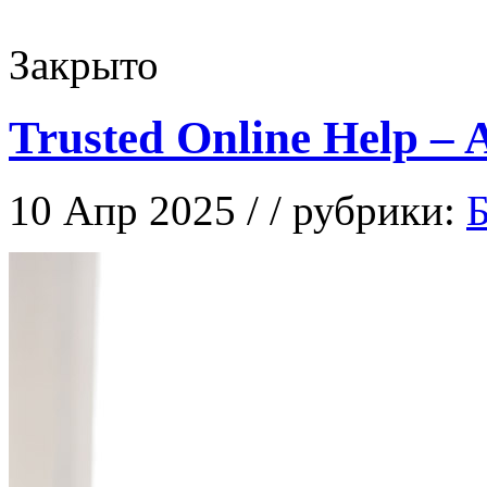
Закрыто
Trusted Online Help –
10 Апр 2025 / / рубрики:
Б