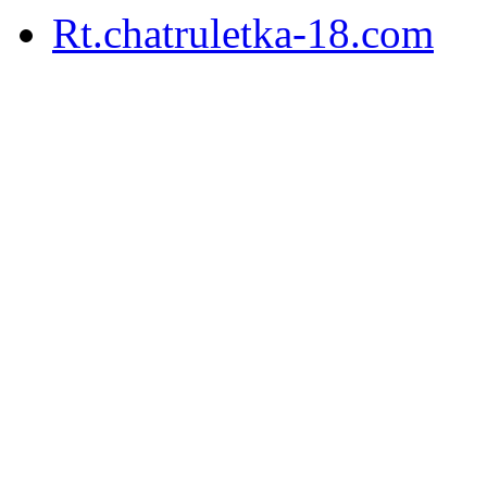
Rt.chatruletka-18.com