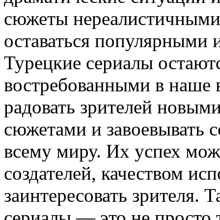
сюжеты нереалистичными.
оставаться популярными 
Турецкие сериалы остают
востребованными в наше 
радовать зрителей новыми
сюжетами и завоевывать 
всему миру. Их успех мож
создателей, качеством ис
заинтересовать зрителя. 
сериалы — это не просто 