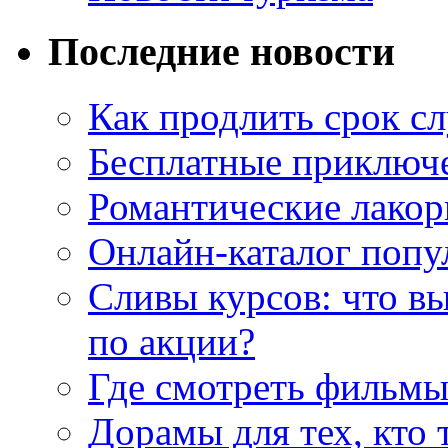
Последние новости
Как продлить срок с
Бесплатные приключе
Романтические лакор
Онлайн-каталог попу
Сливы курсов: что в
по акции?
Где смотреть фильмы
Дорамы для тех, кто 