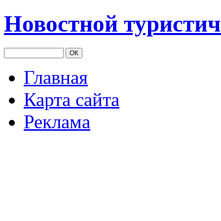
Новостной туристич
Главная
Карта сайта
Реклама