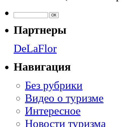
Партнеры
DeLaFlor
Навигация
Без рубрики
Видео о туризме
Интересное
Новости туризма