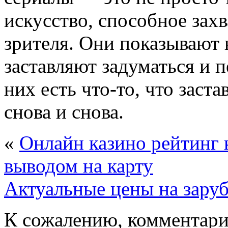
искусство, способное зах
зрителя. Они показывают 
заставляют задуматься и п
них есть что-то, что заст
снова и снова.
«
Онлайн казино рейтинг 
выводом на карту
Актуальные цены на зару
К сожалению, комментари