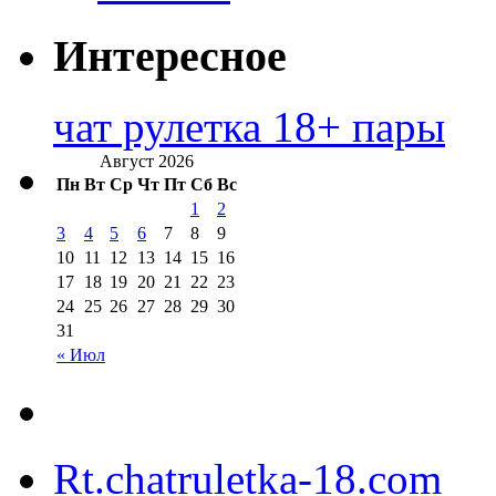
Интересное
чат рулетка 18+ пары
Август 2026
Пн
Вт
Ср
Чт
Пт
Сб
Вс
1
2
3
4
5
6
7
8
9
10
11
12
13
14
15
16
17
18
19
20
21
22
23
24
25
26
27
28
29
30
31
« Июл
Rt.chatruletka-18.com