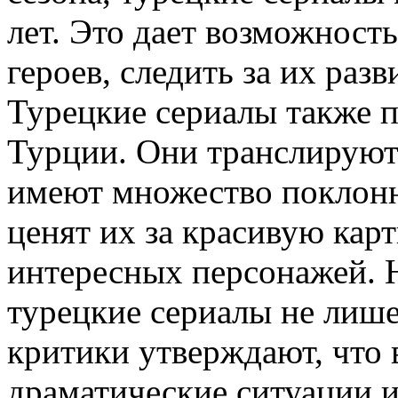
лет. Это дает возможност
героев, следить за их раз
Турецкие сериалы также 
Турции. Они транслируют
имеют множество поклонн
ценят их за красивую кар
интересных персонажей. 
турецкие сериалы не лише
критики утверждают, что 
драматические ситуации и