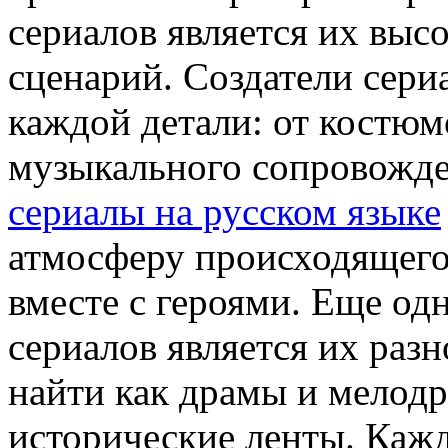
сериалов является их выс
сценарий. Создатели сери
каждой детали: от костюм
музыкального сопровожде
сериалы на русском языке
атмосферу происходящего
вместе с героями. Еще о
сериалов является их раз
найти как драмы и мелодр
исторические ленты. Кажд