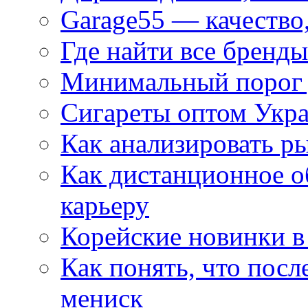
Garage55 — качество
Где найти все бренды
Минимальный порог д
Сигареты оптом Укр
Как анализировать р
Как дистанционное о
карьеру
Корейские новинки в
Как понять, что посл
мениск