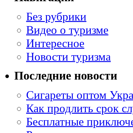
Без рубрики
Видео о туризме
Интересное
Новости туризма
Последние новости
Сигареты оптом Укр
Как продлить срок с
Бесплатные приключе