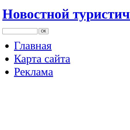
Новостной туристич
Главная
Карта сайта
Реклама