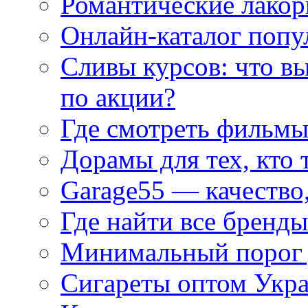
Романтические лакор
Онлайн-каталог попу
Сливы курсов: что в
по акции?
Где смотреть фильмы
Дорамы для тех, кто 
Garage55 — качество
Где найти все бренды
Минимальный порог д
Сигареты оптом Укр