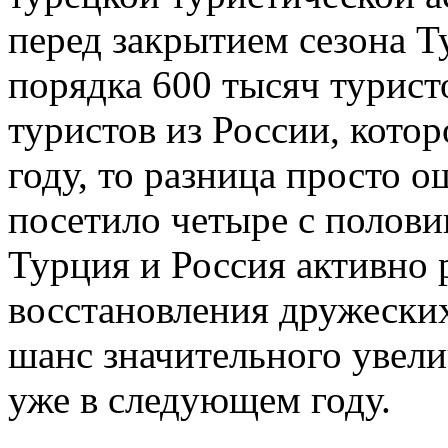
перед закрытием сезона 
порядка 600 тысяч турист
туристов из России, котор
году, то разница просто
посетило четыре с полов
Турция и Россия активно 
восстановления дружески
шанс значительного увел
уже в следующем году.