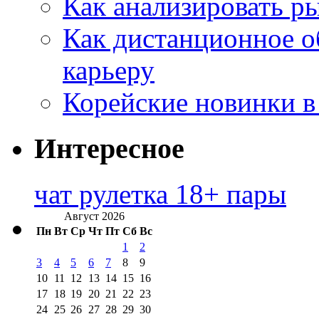
Как анализировать р
Как дистанционное о
карьеру
Корейские новинки в
Интересное
чат рулетка 18+ пары
Август 2026
Пн
Вт
Ср
Чт
Пт
Сб
Вс
1
2
3
4
5
6
7
8
9
10
11
12
13
14
15
16
17
18
19
20
21
22
23
24
25
26
27
28
29
30