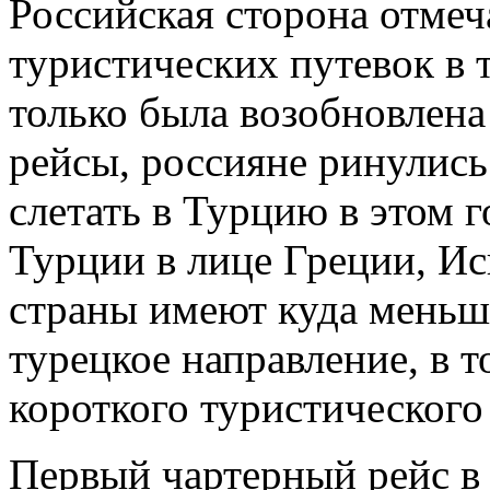
Российская сторона отме
туристических путевок в 
только была возобновлена
рейсы, россияне ринулись 
слетать в Турцию в этом 
Турции в лице Греции, Ис
страны имеют куда меньш
турецкое направление, в то
короткого туристического 
Первый чартерный рейс в