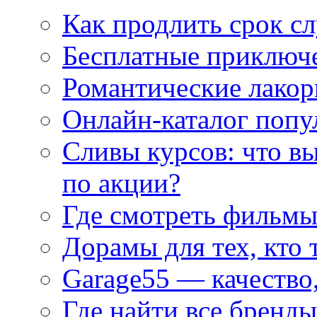
Как продлить срок с
Бесплатные приключе
Романтические лакор
Онлайн-каталог попу
Сливы курсов: что в
по акции?
Где смотреть фильмы
Дорамы для тех, кто 
Garage55 — качество
Где найти все бренды