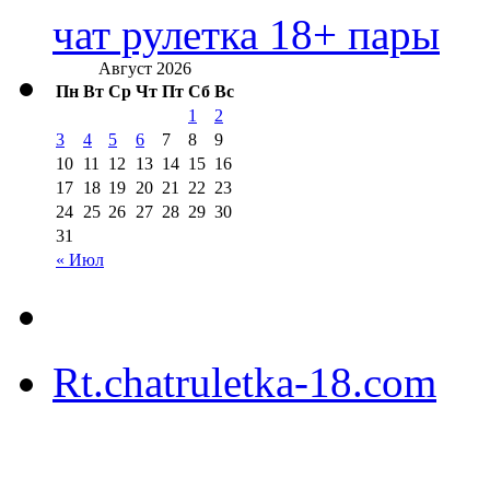
чат рулетка 18+ пары
Август 2026
Пн
Вт
Ср
Чт
Пт
Сб
Вс
1
2
3
4
5
6
7
8
9
10
11
12
13
14
15
16
17
18
19
20
21
22
23
24
25
26
27
28
29
30
31
« Июл
Rt.chatruletka-18.com