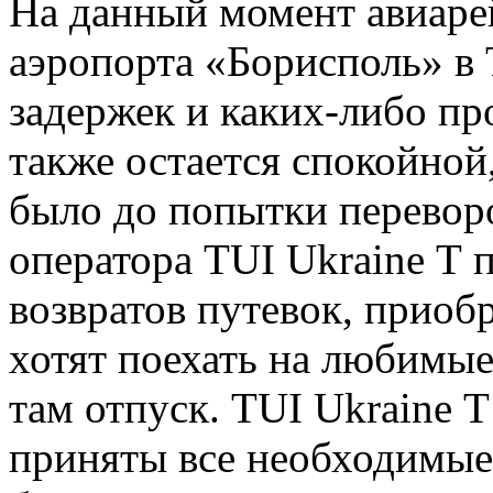
На данный момент авиаре
аэропорта «Борисполь» в
задержек и каких-либо пр
также остается спокойной,
было до попытки перевор
оператора TUI Ukraine Т п
возвратов
путевок, приоб
хотят поехать на любимые
там отпуск. TUI Ukraine Т
приняты все необходимые