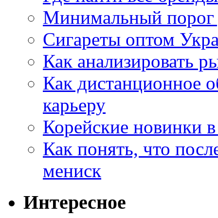
Минимальный порог д
Сигареты оптом Укр
Как анализировать р
Как дистанционное о
карьеру
Корейские новинки в
Как понять, что посл
мениск
Интересное