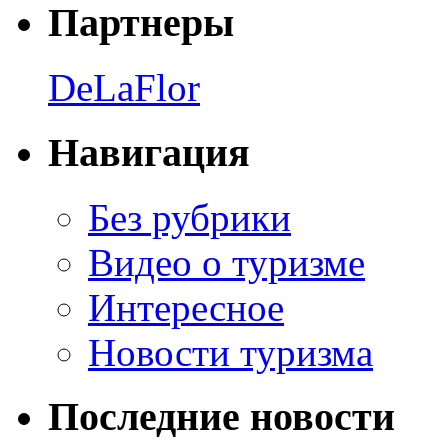
Партнеры
DeLaFlor
Навигация
Без рубрики
Видео о туризме
Интересное
Новости туризма
Последние новости