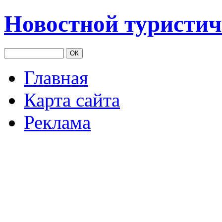
Новостной туристич
Главная
Карта сайта
Реклама